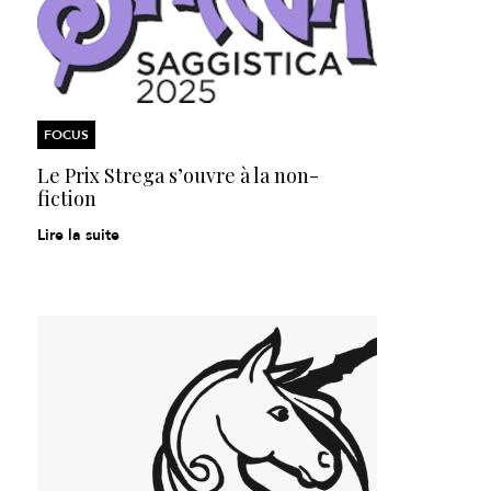
FOCUS
Le Prix Strega s’ouvre
à la non-
fiction
Lire la suite