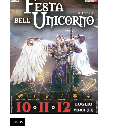
FOCUS