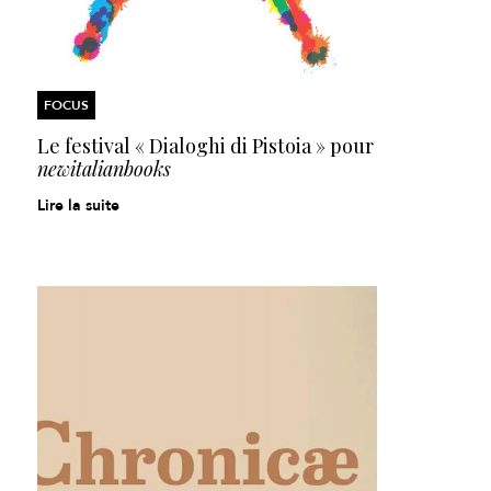
FOCUS
Le festival « Dialoghi di Pistoia » pour
newitalianbooks
Lire la suite