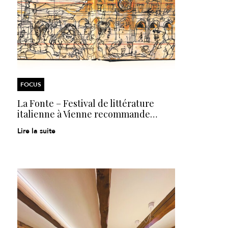
FOCUS
La Fonte – Festival de littérature
italienne à Vienne recommande…
Lire la suite