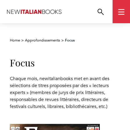
Focus
Home
>
Approfondissements
>
Focus
Chaque mois, newitalianbooks met en avant des
sélections de titres proposées par des « lecteurs
experts » (membres de jurys de prix littéraires,
responsables de revues littéraires, directeurs de
festivals culturels, libraires, bibliothécaires, etc.)