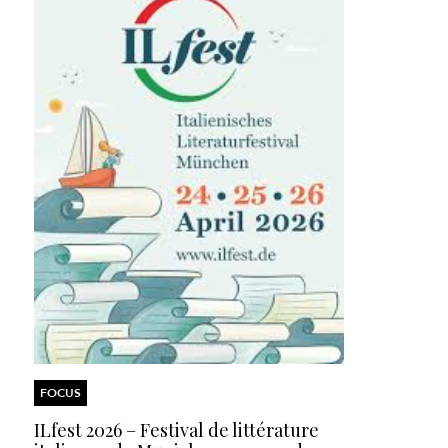
FOCUS
ILfest 2026 – Festival de littérature