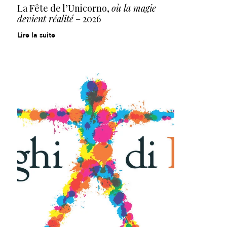
La Fête de l’Unicorno,
où la magie
devient réalité
– 2026
Lire la suite