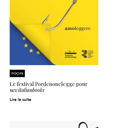
FOCUS
Le festival Pordenonelegge pour
newitalianbooks
Lire la suite