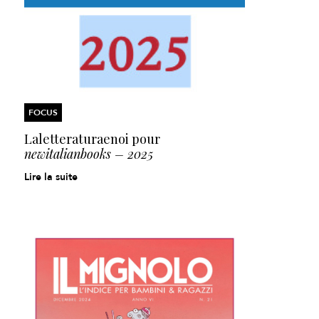
FOCUS
Laletteraturaenoi pour
newitalianbooks – 2025
Lire la suite