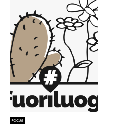
FOCUS