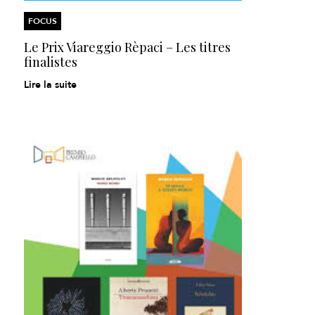
FOCUS
Le Prix Viareggio Rèpaci – Les titres
finalistes
Lire la suite