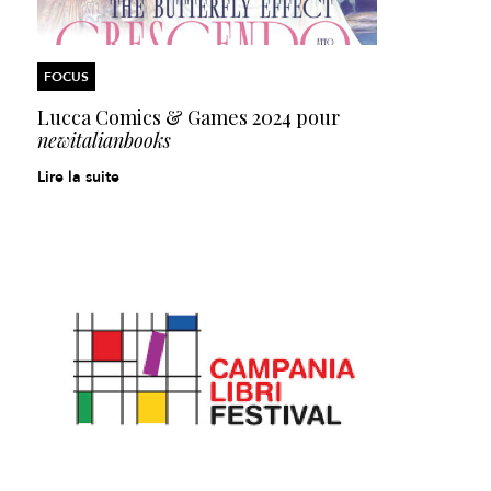
FOCUS
Lucca Comics & Games 2024
pour
newitalianbooks
Lire la suite