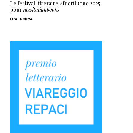
Le festival littéraire #fuoriluogo 2025
pour
newitalianbooks
Lire la suite