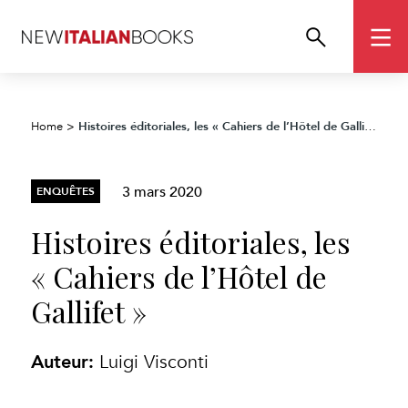
Histoires éditoriales, les « Cahiers de l’Hôtel de Gallifet »
Home
>
3 mars 2020
ENQUÊTES
Histoires éditoriales, les
« Cahiers de l’Hôtel de
Gallifet »
Auteur:
Luigi Visconti