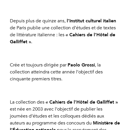
l’Institut culturel italien
Depuis plus de quinze ans,
de Paris publie une collection d’études et de textes
« Cahiers de l’Hôtel de
de littérature italienne : les
Galliffet »
.
Paolo Grossi
Crée et toujours dirigée par
, la
collection atteindra cette année l’objectif des
cinquante premiers titres.
« Cahiers de l’Hôtel de Galliffet »
La collection des
est née en 2003 avec l’objectif de publier les
journées d’études et les colloques dédiés aux
Ministère de
auteurs au programme des concours du
l’Éducation nationale
pour le recrutement des