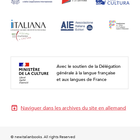
Avec le soutien de la Délégation
générale à la langue française
et aux langues de France
Naviguer dans les archives du site en allemand
© newitalianbooks. All rights Reserved