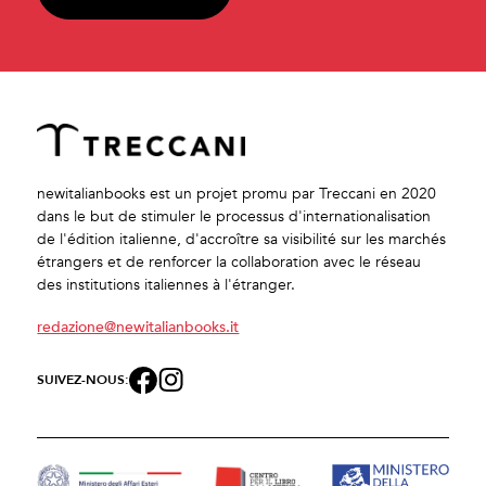
newitalianbooks est un projet promu par Treccani en 2020
dans le but de stimuler le processus d'internationalisation
de l'édition italienne, d'accroître sa visibilité sur les marchés
étrangers et de renforcer la collaboration avec le réseau
des institutions italiennes à l'étranger.
redazione@newitalianbooks.it
SUIVEZ-NOUS: