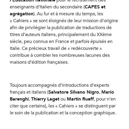
CAPES et
enseignants d’Italien du secondaire (
agrégation
). Au fur et à mesure du temps, les
« Cahiers » se sont éloignés de leur mission d’origine
afin de privilégier la publication de traductions de
titres d’auteurs italiens, principalement du XX
ème
siècle, peu connus en France et parfois épuisés en
Italie. Ce précieux travail de « redécouverte »
contribue à combler les nombreuses lacunes des
maisons d’édition françaises.
Toujours accompagnés d’introductions d’experts
Salvatore Silvano Nigro
Mario
français et italiens (
,
Barenghi
Thierry Laget
Martin Rueff
,
ou
, pour n’en
citer que certains), les « Cahiers » se distinguent par
le soin de la publication et la conception graphique.