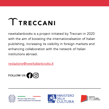
newitalianbooks is a project initiated by Treccani in 2020
with the aim of boosting the internationalisation of Italian
publishing, increasing its visibility in foreign markets and
enhancing collaboration with the network of Italian
institutions abroad.
redazione@newitalianbooks.it
FOLLOW US: