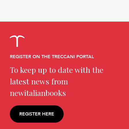
REGISTER ON THE TRECCANI PORTAL
To keep up to date with the
latest news from
newitalianbooks
REGISTER HERE