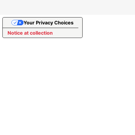
Your Privacy Choices
Notice at collection