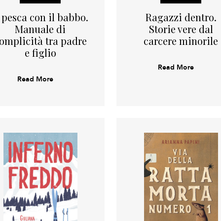
 pesca con il babbo.
Ragazzi dentro.
Manuale di
Storie vere dal
omplicità tra padre
carcere minorile
e figlio
Read More
Read More