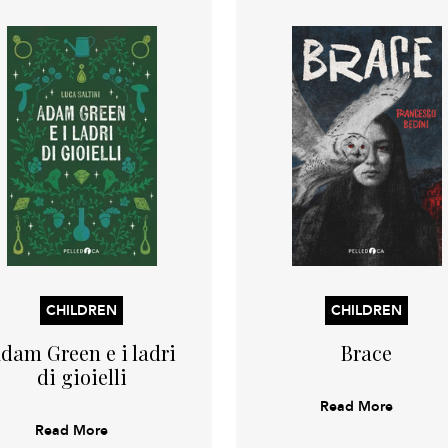
CHILDREN
CHILDREN
dam Green e i ladri
Brace
di gioielli
Read More
Read More