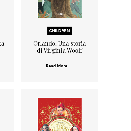
CHILDREN
ta
Orlando. Una storia
di Virginia Woolf
Read More