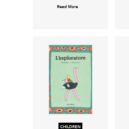
Read More
CHILDREN