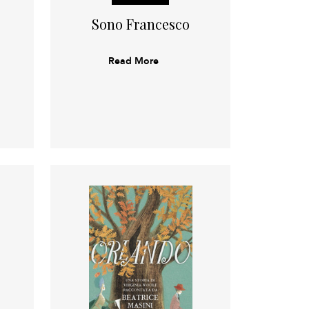
Sono Francesco
Read More