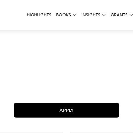
HIGHLIGHTS
BOOKS
INSIGHTS
GRANTS
APPLY