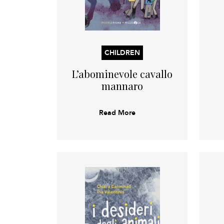
CHILDREN
L’abominevole cavallo
mannaro
Read More