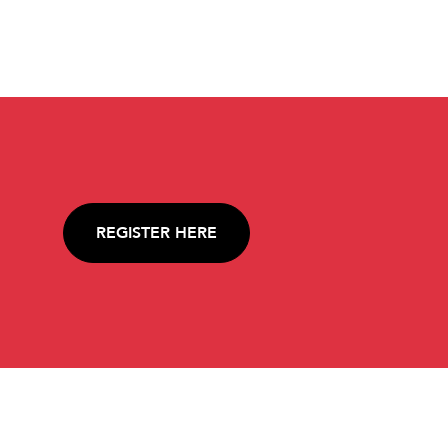
REGISTER HERE