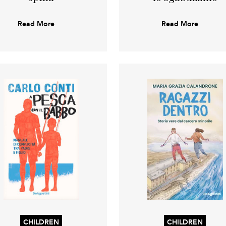
Read More
Read More
CHILDREN
CHILDREN