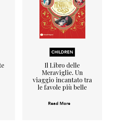
CHILDREN
te
Il Libro delle
Meraviglie. Un
viaggio incantato tra
le favole più belle
Read More