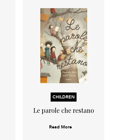
CHILDREN
Le parole che restano
Read More