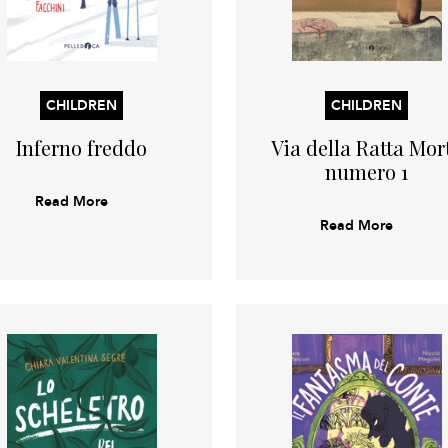
CHILDREN
CHILDREN
Inferno freddo
Via della Ratta Mor
numero 1
Read More
Read More