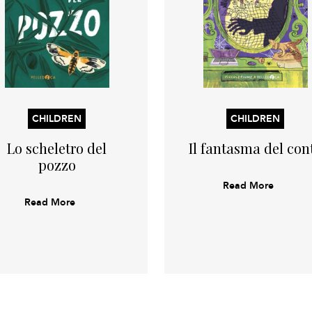
CHILDREN
CHILDREN
Lo scheletro del
Il fantasma del con
pozzo
Read More
Read More