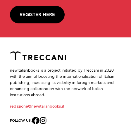
REGISTER HERE
newitalianbooks is a project initiated by Treccani in 2020
with the aim of boosting the internationalisation of Italian
publishing, increasing its visibility in foreign markets and
enhancing collaboration with the network of Italian
institutions abroad.
redazione@newitalianbooks.it
FOLLOW US: