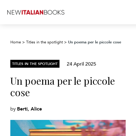
Un poema per le piccole cose
Home
>
Titles in the spotlight
>
24 April 2025
TITLES IN THE SPOTLIGHT
Un poema per le piccole
cose
Berti, Alice
by