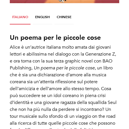
ITALIANO
ENGLISH
CHINESE
Un poema per le piccole cose
Alice è un’autrice italiana molto amata dai giovani
lettori e abilissima nel dialogo con la Generazione Z,
e ora torna con la sua terza graphic novel con BAO
Publishing,
Un poema per le piccole cose
, un libro
che è sia una dichiarazione d’amore alla musica
coreana sia un’attenta riflessione sul potere
dell’amicizia e dell’amore allo stesso tempo. Cosa
può succedere se un idol coreano in piena crisi
d’identità e una giovane ragazza della squallida Seul
che non ha più nulla da perdere si incontrano? Un
tour musicale sullo sfondo di un viaggio on the road
alla ricerca di tutte quelle piccole cose che possono