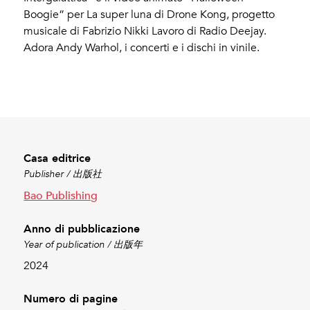
Boogie” per La super luna di Drone Kong, progetto
musicale di Fabrizio Nikki Lavoro di Radio Deejay.
Adora Andy Warhol, i concerti e i dischi in vinile.
Casa editrice
Publisher / 出版社
Bao Publishing
Anno di pubblicazione
Year of publication / 出版年
2024
Numero di pagine