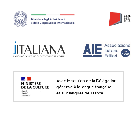
Avec le soutien de la Délégation
générale à la langue française
et aux langues de France