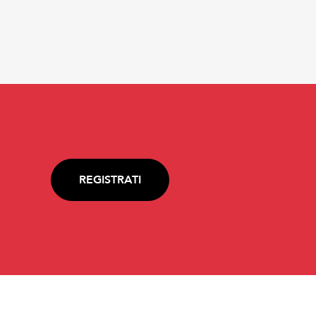
REGISTRATI