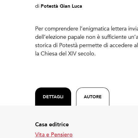
Potestà Gian Luca
di
Per comprendere l’enigmatica lettera invia
dell’elezione papale non è sufficiente un’ana
storica di Potestà permette di accedere al
la Chiesa del XIV secolo.
DETTAGLI
AUTORE
Casa editrice
Vita e Pensiero