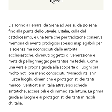
Da Torino a Ferrara, da Siena ad Assisi, da Bolsena
fino alla punta dello Stivale. L’Italia, culla del
cattolicesimo, è una terra che per tradizione conserva
memoria di eventi prodigiosi spesso inspiegabili per
la scienza ma riconosciuti dalle autorità
ecclesiastiche, divenuti oggetto di venerazione e
meta di pellegrinaggio per tantissimi fedeli. Come
una vera e propria guida alla scoperta di luoghi ora
molto noti, ora meno conosciuti, “Miracoli italiani”
illustra luoghi, dinamiche e protagonisti dei tanti
miracoli verificatisi in Italia attraverso schede
sintetiche, accessibili e di immediata lettura. La prima
guida ai luoghi e ai protagonisti dei tanti miracoli
d\’Italia,