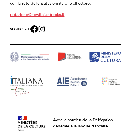
con la rete delle istituzioni italiane all’estero.
redazione@newitalianbooks.it
SEGUICI SU:
Avec le soutien de la Délégation
générale à la langue française