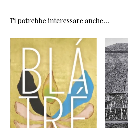
Ti potrebbe interessare anche...