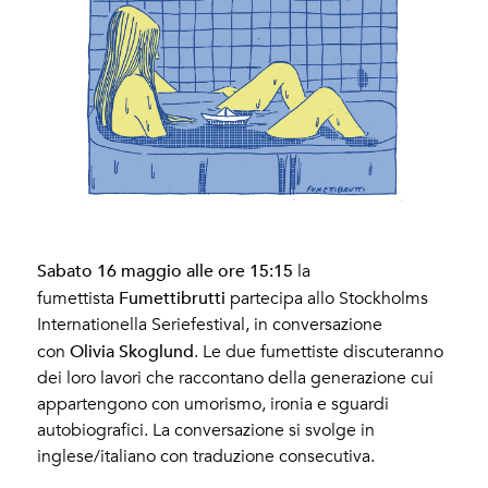
Sabato 16 maggio alle ore 15:15
la
Fumettibrutti
fumettista
partecipa allo Stockholms
Internationella Seriefestival, in conversazione
Olivia Skoglund
con
. Le due fumettiste discuteranno
dei loro lavori che raccontano della generazione cui
appartengono con umorismo, ironia e sguardi
autobiografici. La conversazione si svolge in
inglese/italiano con traduzione consecutiva.