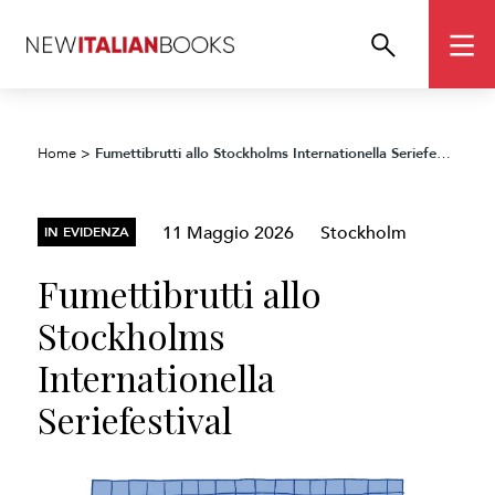
Fumettibrutti allo Stockholms Internationella Seriefestival
Home
>
11 Maggio 2026
Stockholm
IN EVIDENZA
Fumettibrutti allo
Stockholms
Internationella
Seriefestival