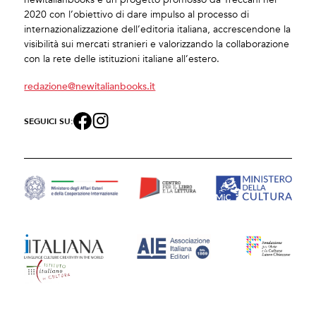
2020 con l’obiettivo di dare impulso al processo di
internazionalizzazione dell’editoria italiana, accrescendone la
visibilità sui mercati stranieri e valorizzando la collaborazione
con la rete delle istituzioni italiane all’estero.
redazione@newitalianbooks.it
SEGUICI SU: