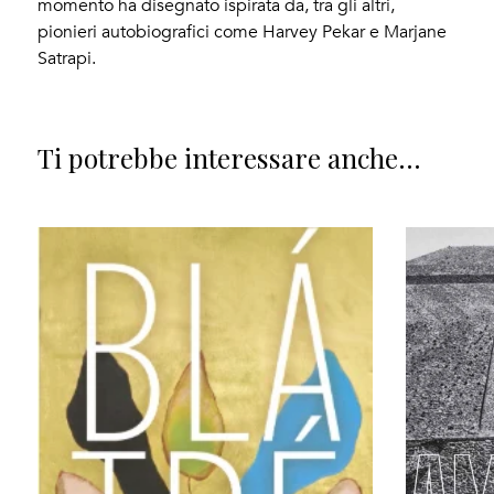
momento ha disegnato ispirata da, tra gli altri,
pionieri autobiografici come Harvey Pekar e Marjane
Satrapi.
Ti potrebbe interessare anche...