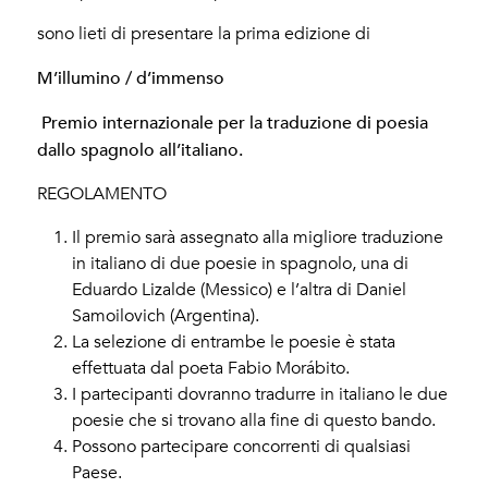
sono lieti di presentare la prima edizione di
M’illumino / d’immenso
Premio internazionale per la traduzione di poesia
dallo spagnolo all’italiano.
REGOLAMENTO
Il premio sarà assegnato alla migliore traduzione
in italiano di due poesie in spagnolo, una di
Eduardo Lizalde (Messico) e l’altra di Daniel
Samoilovich (Argentina).
La selezione di entrambe le poesie è stata
effettuata dal poeta Fabio Morábito.
I partecipanti dovranno tradurre in italiano le due
poesie che si trovano alla fine di questo bando.
Possono partecipare concorrenti di qualsiasi
Paese.