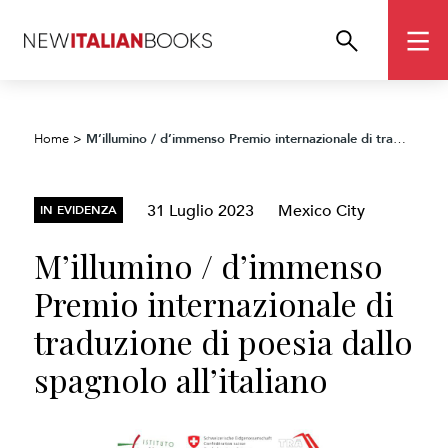
M’illumino / d’immenso Premio internazionale di traduzione di poesia dallo spagnolo all’italiano
Home
>
31 Luglio 2023
Mexico City
IN EVIDENZA
M’illumino / d’immenso
Premio internazionale di
traduzione di poesia dallo
spagnolo all’italiano