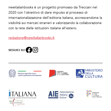
newitalianbooks è un progetto promosso da Treccani nel
2020 con l’obiettivo di dare impulso al processo di
internazionalizzazione dell’editoria italiana, accrescendone la
visibilità sui mercati stranieri e valorizzando la collaborazione
con la rete delle istituzioni italiane all’estero.
redazione@newitalianbooks.it
SEGUICI SU: