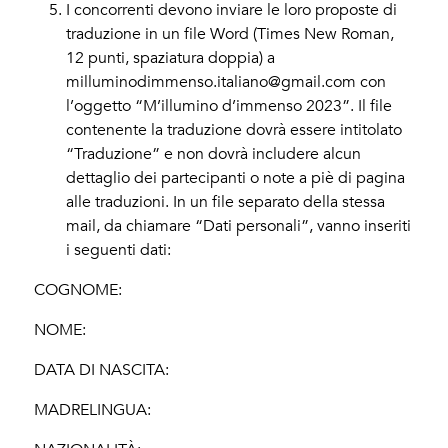
I concorrenti devono inviare le loro proposte di
traduzione in un file Word (Times New Roman,
12 punti, spaziatura doppia) a
milluminodimmenso.italiano@gmail.com con
l’oggetto “M’illumino d’immenso 2023”. Il file
contenente la traduzione dovrà essere intitolato
“Traduzione” e non dovrà includere alcun
dettaglio dei partecipanti o note a piè di pagina
alle traduzioni. In un file separato della stessa
mail, da chiamare “Dati personali”, vanno inseriti
i seguenti dati:
COGNOME:
NOME:
DATA DI NASCITA:
MADRELINGUA: