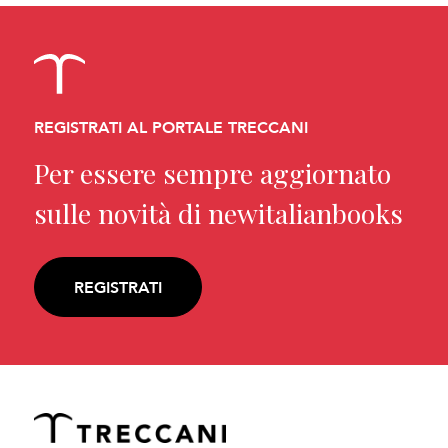
REGISTRATI AL PORTALE TRECCANI
Per essere sempre aggiornato
sulle novità di newitalianbooks
REGISTRATI