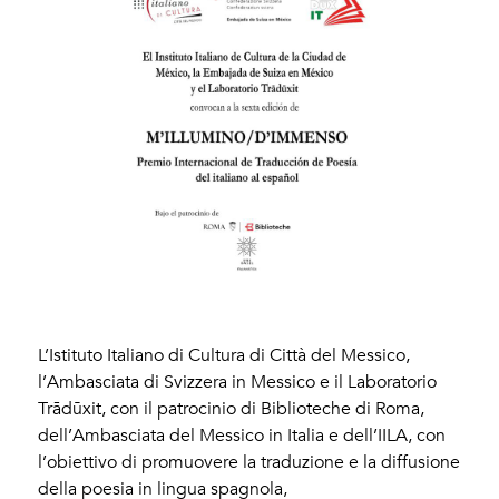
L’Istituto Italiano di Cultura di Città del Messico,
l’Ambasciata di Svizzera in Messico e il Laboratorio
Trādūxit, con il patrocinio di Biblioteche di Roma,
dell’Ambasciata del Messico in Italia e dell’IILA, con
l’obiettivo di promuovere la traduzione e la diffusione
della poesia in lingua spagnola,