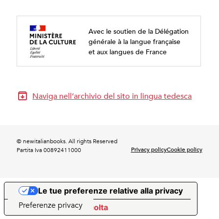
Avec le soutien de la Délégation
générale à la langue française
et aux langues de France
Naviga nell’archivio del sito in lingua tedesca
© newitalianbooks. All rights Reserved
Privacy policy
Cookie policy
Partita Iva 00892411000
Le tue preferenze relative alla privacy
Informativa sulla raccolta