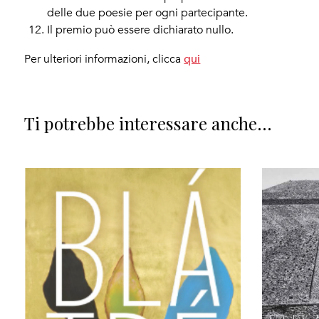
delle due poesie per ogni partecipante.
Il premio può essere dichiarato nullo.
qui
Per ulteriori informazioni, clicca
Ti potrebbe interessare anche...