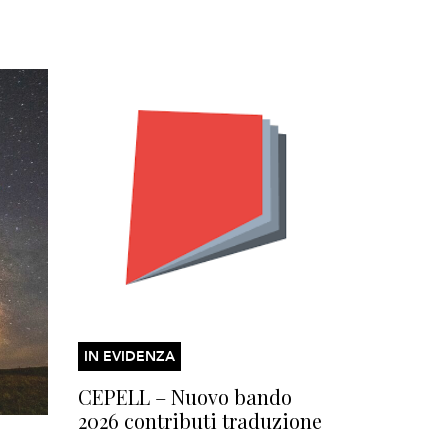
IN EVIDENZA
CEPELL – Nuovo bando
2026 contributi traduzione