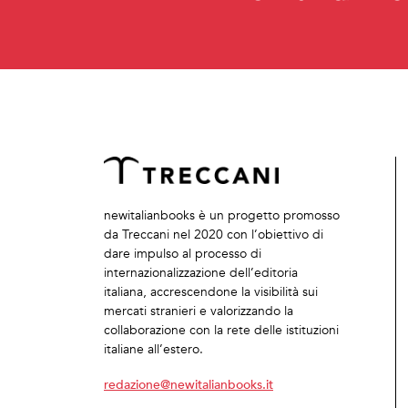
newitalianbooks è un progetto promosso
da Treccani nel 2020 con l’obiettivo di
dare impulso al processo di
internazionalizzazione dell’editoria
italiana, accrescendone la visibilità sui
mercati stranieri e valorizzando la
collaborazione con la rete delle istituzioni
italiane all’estero.
redazione@newitalianbooks.it