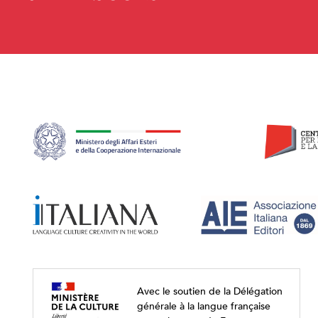
Avec le soutien de la Délégation
générale à la langue française