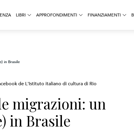
DENZA
LIBRI
APPROFONDIMENTI
FINANZIAMENTI
B
) in Brasile
cebook de L'Istituto italiano di cultura di Rio
e migrazioni: un
) in Brasile