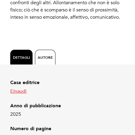
confronti degli altri. Allontanamento che non è solo
fisico; ciò che è scomparso è il senso di prossimità,
inteso in senso emozionale, affettivo, comunicativo.
DETTAGLI
AUTORE
Casa editrice
Einaudi
Anno di pubblicazione
2025
Numero di pagine