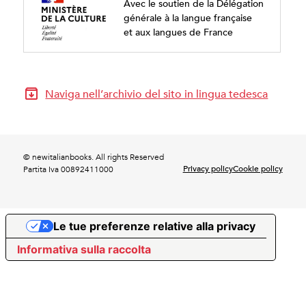
Avec le soutien de la Délégation
générale à la langue française
et aux langues de France
Naviga nell’archivio del sito in lingua tedesca
© newitalianbooks. All rights Reserved
Privacy policy
Cookie policy
Partita Iva 00892411000
Le tue preferenze relative alla privacy
Informativa sulla raccolta