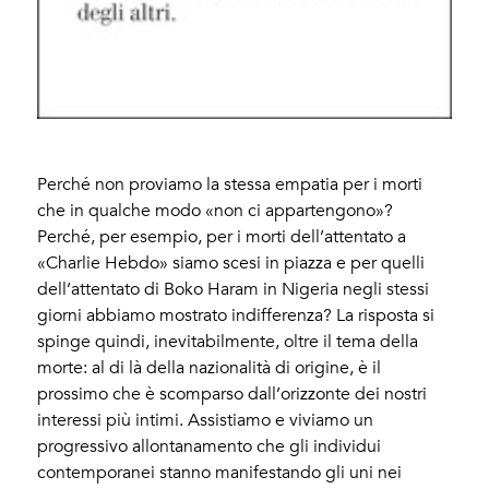
Perché non proviamo la stessa empatia per i morti
che in qualche modo «non ci appartengono»?
Perché, per esempio, per i morti dell’attentato a
«Charlie Hebdo» siamo scesi in piazza e per quelli
dell’attentato di Boko Haram in Nigeria negli stessi
giorni abbiamo mostrato indifferenza? La risposta si
spinge quindi, inevitabilmente, oltre il tema della
morte: al di là della nazionalità di origine, è il
prossimo che è scomparso dall’orizzonte dei nostri
interessi più intimi. Assistiamo e viviamo un
progressivo allontanamento che gli individui
contemporanei stanno manifestando gli uni nei