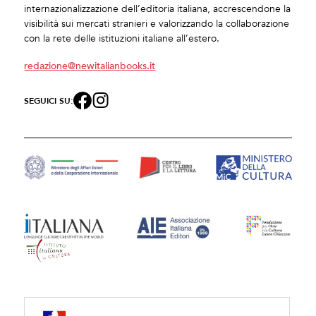
internazionalizzazione dell’editoria italiana, accrescendone la
visibilità sui mercati stranieri e valorizzando la collaborazione
con la rete delle istituzioni italiane all’estero.
redazione@newitalianbooks.it
SEGUICI SU: