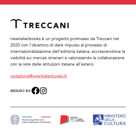
newitalianbooks è un progetto promosso da Treccani nel
2020 con l’obiettivo di dare impulso al processo di
internazionalizzazione dell’editoria italiana, accrescendone la
visibilità sui mercati stranieri e valorizzando la collaborazione
con la rete delle istituzioni italiane all’estero.
redazione@newitalianbooks.it
SEGUICI SU: