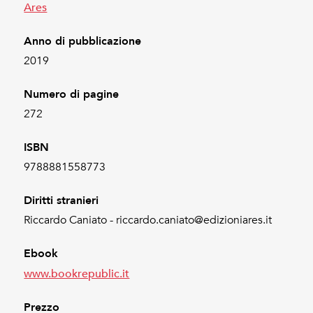
Ares
Anno di pubblicazione
2019
Numero di pagine
272
ISBN
9788881558773
Diritti stranieri
Riccardo Caniato - riccardo.caniato@edizioniares.it
Ebook
www.bookrepublic.it
Prezzo