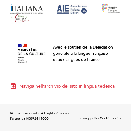
Avec le soutien de la Délégation
générale à la langue française
et aux langues de France
Naviga nell’archivio del sito in lingua tedesca
© newitalianbooks. All rights Reserved
Privacy policy
Cookie policy
Partita Iva 00892411000