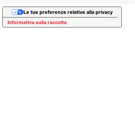
Le tue preferenze relative alla privacy
Informativa sulla raccolta