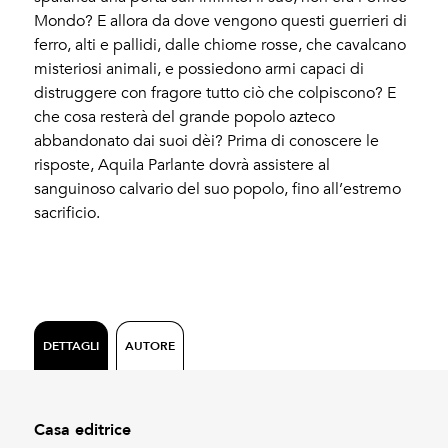
Mondo? E allora da dove vengono questi guerrieri di
ferro, alti e pallidi, dalle chiome rosse, che cavalcano
misteriosi animali, e possiedono armi capaci di
distruggere con fragore tutto ciò che colpiscono? E
che cosa resterà del grande popolo azteco
abbandonato dai suoi dèi? Prima di conoscere le
risposte, Aquila Parlante dovrà assistere al
sanguinoso calvario del suo popolo, fino all’estremo
sacrificio.
DETTAGLI
AUTORE
Casa editrice