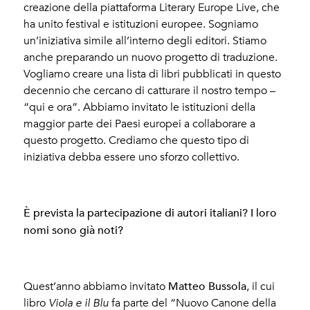
creazione della piattaforma Literary Europe Live, che
ha unito festival e istituzioni europee. Sogniamo
un’iniziativa simile all’interno degli editori. Stiamo
anche preparando un nuovo progetto di traduzione.
Vogliamo creare una lista di libri pubblicati in questo
decennio che cercano di catturare il nostro tempo –
“qui e ora”. Abbiamo invitato le istituzioni della
maggior parte dei Paesi europei a collaborare a
questo progetto. Crediamo che questo tipo di
iniziativa debba essere uno sforzo collettivo.
È prevista la partecipazione di autori italiani? I loro
nomi sono già noti?
Matteo Bussola
Quest’anno abbiamo invitato
, il cui
libro
Viola e il Blu
fa parte del “Nuovo Canone della