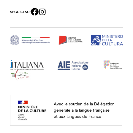
SEGUICI SU:
Avec le soutien de la Délégation
générale à la langue française
et aux langues de France