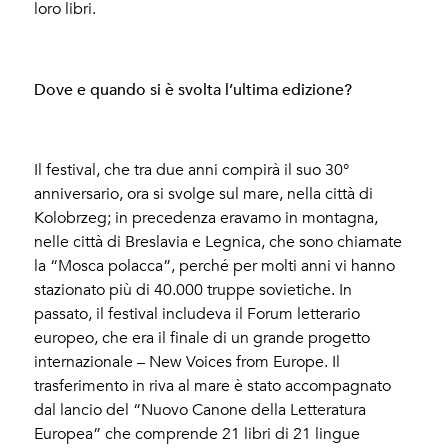
loro libri.
Dove e quando si è svolta l’ultima edizione?
Il festival, che tra due anni compirà il suo 30°
anniversario, ora si svolge sul mare, nella città di
Kolobrzeg; in precedenza eravamo in montagna,
nelle città di Breslavia e Legnica, che sono chiamate
la “Mosca polacca”, perché per molti anni vi hanno
stazionato più di 40.000 truppe sovietiche. In
passato, il festival includeva il Forum letterario
europeo, che era il finale di un grande progetto
internazionale – New Voices from Europe. Il
trasferimento in riva al mare è stato accompagnato
dal lancio del “Nuovo Canone della Letteratura
Europea” che comprende 21 libri di 21 lingue