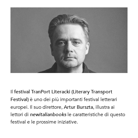
festival TranPort Literacki (Literary Transport
Il
Festival)
è uno dei più importanti festival letterari
Artur Burszta
europei. Il suo direttore,
, illustra ai
lettori di
newitalianbooks
le caratteristiche di questo
festival e le prossime iniziative.