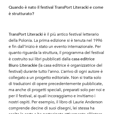
Quando è nato il festival TransPort Literacki e come
è strutturato?
TransPort Literacki
è il più antico festival letterario
della Polonia. La prima edizione si è tenuta nel 1996
e fin dall’inizio è stato un evento internazionale. Per
quanto riguarda la struttura, il programma del festival
casa editrice
è costruito sui libri pubblicati dalla
Biuro Literackie
(la casa editrice è organizzatrice del
festival) durante tutto l’anno. L’arrivo di ogni autore è
collegato a un progetto editoriale. Non si tratta solo
di traduzioni di opere precedentemente pubblicate,
ma anche di progetti speciali, preparati solo per noi e
per il festival, ai quali incoraggiamo e invitiamo i
nostri ospiti. Per esempio, il libro di Laurie Anderson
comprende decine di suoi disegni, lei stessa ha