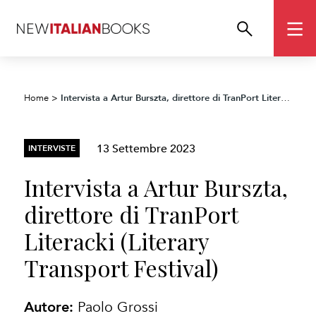
Intervista a Artur Burszta, direttore di TranPort Literacki (Literary Transport Festival)
Home
>
13 Settembre 2023
INTERVISTE
Intervista a Artur Burszta,
direttore di TranPort
Literacki (Literary
Transport Festival)
Autore:
Paolo Grossi