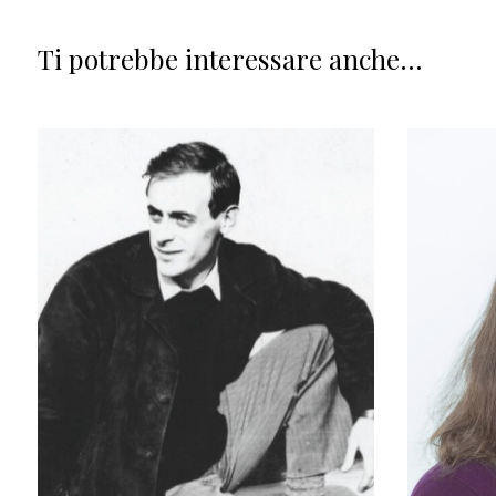
Ti potrebbe interessare anche...