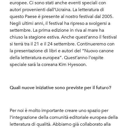
europee. Ci sono stati anche eventi speciali con
autori provenienti dall’Ucraina. La letteratura di
questo Paese è presente al nostro festival dal 2005.
Negli ultimi anni, il festival ha ripreso a svolgersi a
settembre. La prima edizione in riva al mare ha
chiuso la stagione estiva. Anche quest’anno il festival
si terrà tra il 21 e il 24 settembre. Continueremo con
la presentazione di libri e autori del “Nuovo canone
della letteratura europea”. Quest’anno l’ospite
speciale sarà la coreana Kim Hyesoon.
Quali nuove iniziative sono previste per il futuro?
Per noi è molto importante creare uno spazio per
l’integrazione della comunità editoriale europea della
letteratura di qualità. Abbiamo già collaborato alla