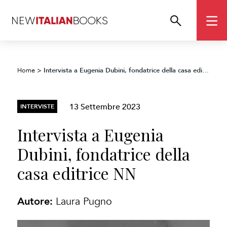
Intervista a Eugenia Dubini, fondatrice della casa editrice NN
Home
>
13 Settembre 2023
INTERVISTE
Intervista a Eugenia
Dubini, fondatrice della
casa editrice NN
Autore:
Laura Pugno