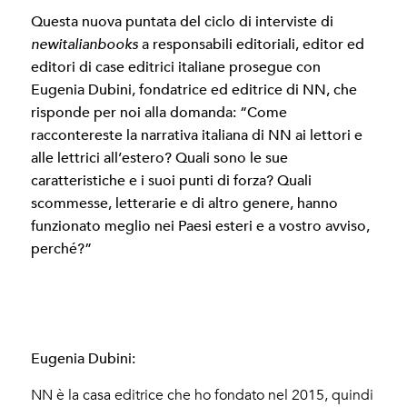
Questa nuova puntata del ciclo di interviste di
a responsabili editoriali, editor ed
newitalianbooks
editori di case editrici italiane prosegue con
Eugenia Dubini, fondatrice ed editrice di NN, che
risponde per noi alla domanda:
“Come
raccontereste la narrativa italiana di NN ai lettori e
alle lettrici all’estero? Quali sono le sue
caratteristiche e i suoi punti di forza? Quali
scommesse, letterarie e di altro genere, hanno
funzionato meglio nei Paesi esteri e a vostro avviso,
perché?”
Eugenia Dubini:
NN è la casa editrice che ho fondato nel 2015, quindi