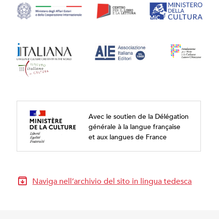
Avec le soutien de la Délégation
générale à la langue française
et aux langues de France
Naviga nell’archivio del sito in lingua tedesca