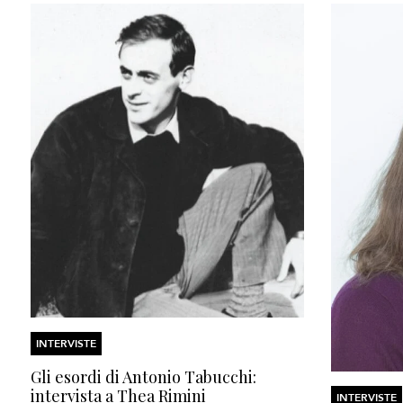
INTERVISTE
Gli esordi di Antonio Tabucchi:
intervista a Thea Rimini
INTERVISTE