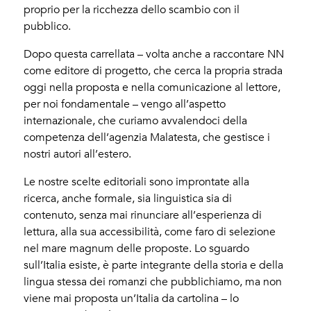
proprio per la ricchezza dello scambio con il
pubblico.
Dopo questa carrellata – volta anche a raccontare NN
come editore di progetto, che cerca la propria strada
oggi nella proposta e nella comunicazione al lettore,
per noi fondamentale – vengo all’aspetto
internazionale, che curiamo avvalendoci della
competenza dell’agenzia Malatesta, che gestisce i
nostri autori all’estero.
Le nostre scelte editoriali sono improntate alla
ricerca, anche formale, sia linguistica sia di
contenuto, senza mai rinunciare all’esperienza di
lettura, alla sua accessibilità, come faro di selezione
nel mare magnum delle proposte. Lo sguardo
sull’Italia esiste, è parte integrante della storia e della
lingua stessa dei romanzi che pubblichiamo, ma non
viene mai proposta un’Italia da cartolina – lo