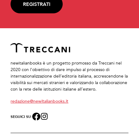
REGISTRATI
newitalianbooks è un progetto promosso da Treccani nel
2020 con l’obiettivo di dare impulso al processo di
internazionalizzazione dell’editoria italiana, accrescendone la
visibilità sui mercati stranieri e valorizzando la collaborazione
con la rete delle istituzioni italiane all’estero.
redazione@newitalianbooks.it
SEGUICI SU: