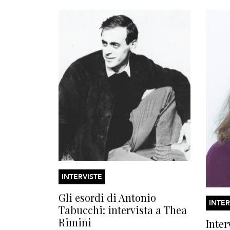
INTERVISTE
Gli esordi di Antonio
INTER
Tabucchi: intervista a Thea
Rimini
Inter