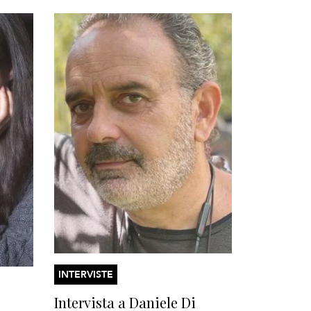
INTERVISTE
Intervista a Daniele Di