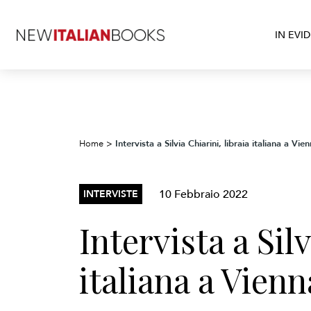
IN EVI
Intervista a Silvia Chiarini, libraia italiana a Vie
Home
>
10 Febbraio 2022
INTERVISTE
Intervista a Silv
italiana a Vienn