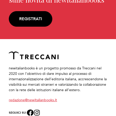
REGISTRATI
newitalianbooks è un progetto promosso da Treccani nel
2020 con l’obiettivo di dare impulso al processo di
internazionalizzazione dell’editoria italiana, accrescendone la
visibilità sui mercati stranieri e valorizzando la collaborazione
con la rete delle istituzioni italiane all’estero.
redazione@newitalianbooks.it
SEGUICI SU: