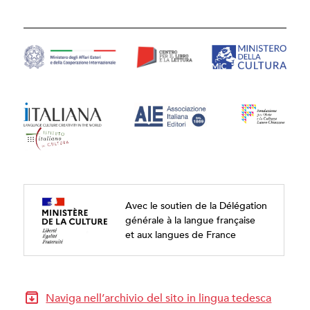
Avec le soutien de la Délégation
générale à la langue française
et aux langues de France
Naviga nell’archivio del sito in lingua tedesca