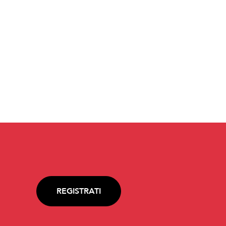
REGISTRATI