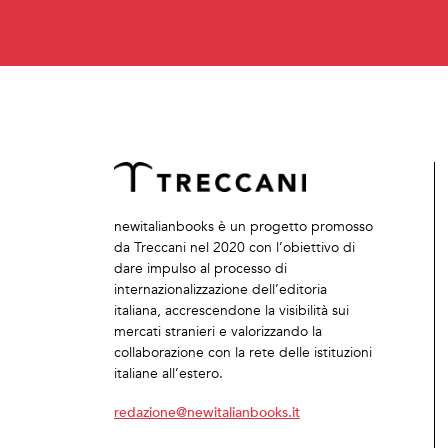
newitalianbooks è un progetto promosso
da Treccani nel 2020 con l’obiettivo di
dare impulso al processo di
internazionalizzazione dell’editoria
italiana, accrescendone la visibilità sui
mercati stranieri e valorizzando la
collaborazione con la rete delle istituzioni
italiane all’estero.
redazione@newitalianbooks.it