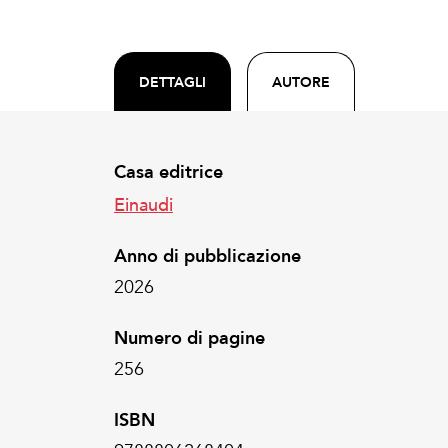
DETTAGLI
AUTORE
Casa editrice
Einaudi
Anno di pubblicazione
2026
Numero di pagine
256
ISBN