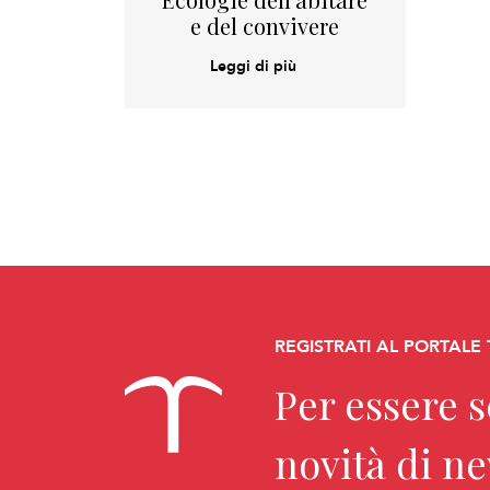
e del convivere
Leggi di più
REGISTRATI AL PORTALE
Per essere 
novità di n