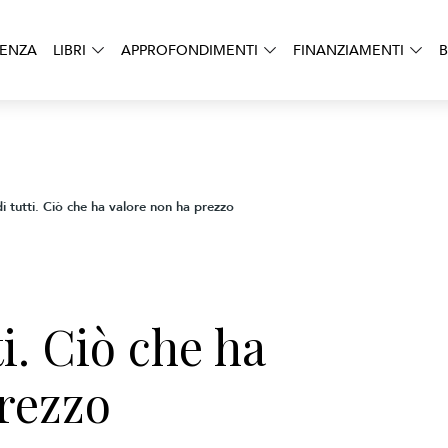
DENZA
LIBRI
APPROFONDIMENTI
FINANZIAMENTI
B
di tutti. Ciò che ha valore non ha prezzo
ti. Ciò che ha
rezzo