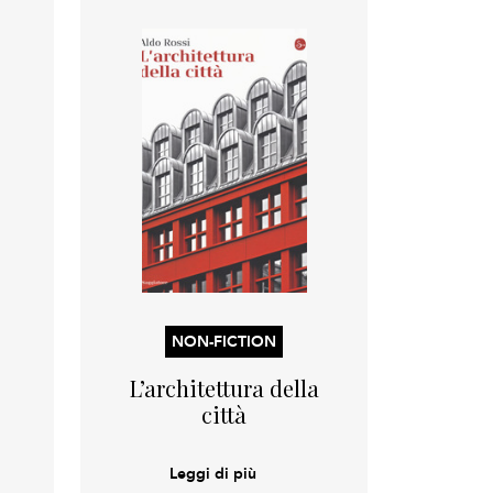
NON-FICTION
L’architettura della
città
Leggi di più