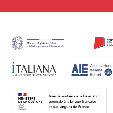
Avec le soutien de la Délégation
générale à la langue française
et aux langues de France