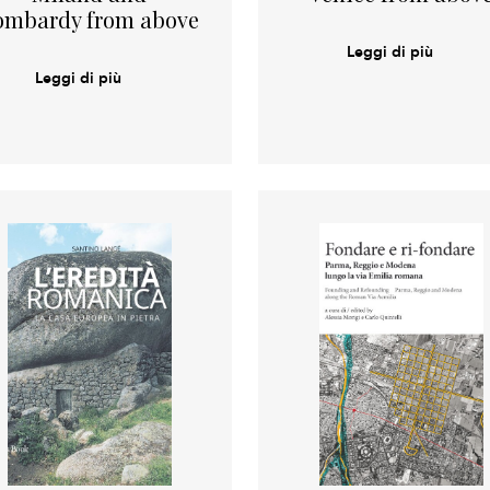
ombardy from above
Leggi di più
Leggi di più