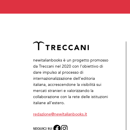
newitalianbooks è un progetto promosso
da Treccani nel 2020 con l’obiettivo di
dare impulso al processo di
internazionalizzazione dell’editoria
italiana, accrescendone la visibilità sui
mercati stranieri e valorizzando la
collaborazione con la rete delle istituzioni
italiane all’estero.
redazione@newitalianbooks.it
SEGUICI SU: