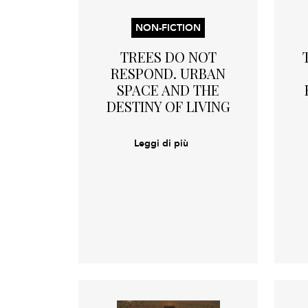
NON-FICTION
TREES DO NOT
RESPOND. URBAN
SPACE AND THE
DESTINY OF LIVING
Leggi di più