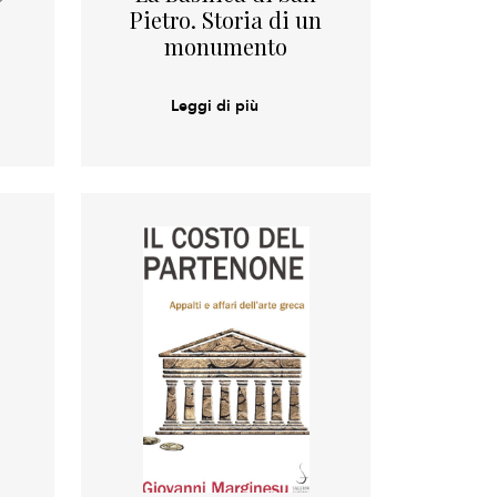
Pietro. Storia di un
monumento
Leggi di più