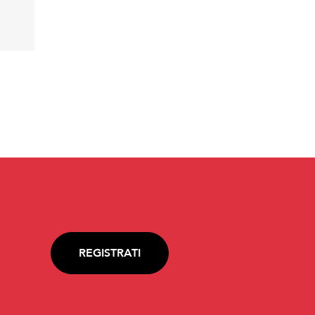
REGISTRATI