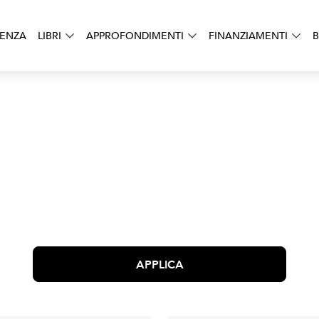
DENZA
LIBRI
APPROFONDIMENTI
FINANZIAMENTI
B
APPLICA