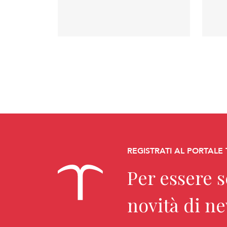
REGISTRATI AL PORTALE
Per essere 
novità di n