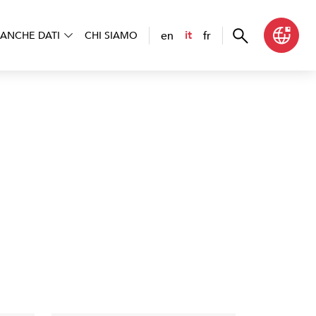
en
fr
it
ANCHE DATI
CHI SIAMO