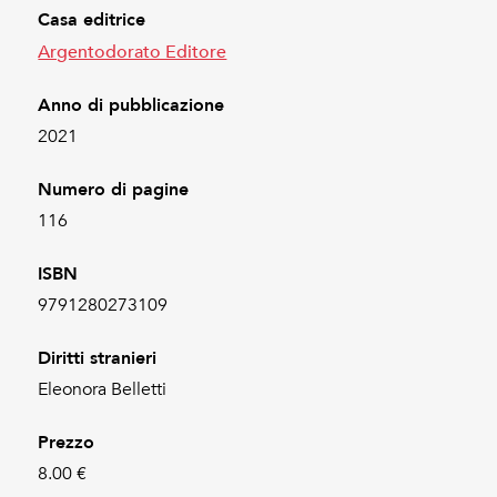
Casa editrice
Argentodorato Editore
Anno di pubblicazione
2021
Numero di pagine
116
ISBN
9791280273109
Diritti stranieri
Eleonora Belletti
Prezzo
8.00 €