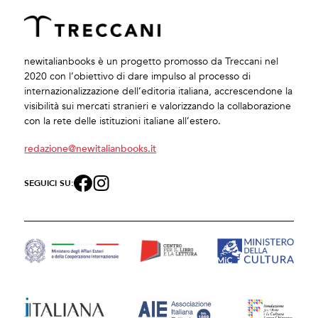
newitalianbooks è un progetto promosso da Treccani nel
2020 con l’obiettivo di dare impulso al processo di
internazionalizzazione dell’editoria italiana, accrescendone la
visibilità sui mercati stranieri e valorizzando la collaborazione
con la rete delle istituzioni italiane all’estero.
redazione@newitalianbooks.it
SEGUICI SU: