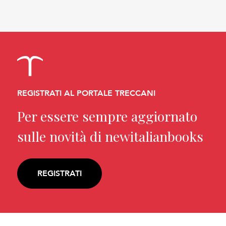
REGISTRATI AL PORTALE TRECCANI
Per essere sempre aggiornato
sulle novità di newitalianbooks
REGISTRATI