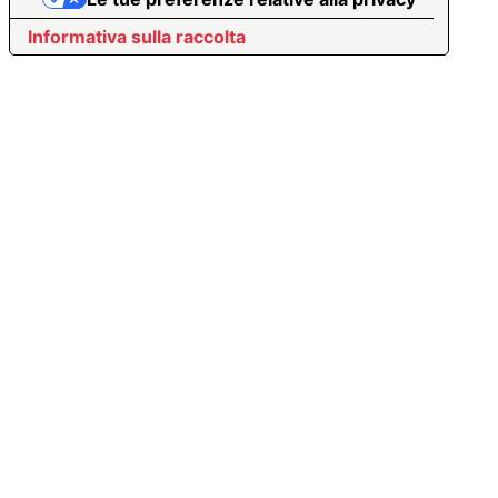
Informativa sulla raccolta