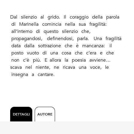
Dal silenzio al grido. Il coraggio della parola
di Marinella comincia nella sua fragilità:
all’interno di questo silenzio che,
propagandosi, definendosi, parla. Una fragilità
data dalla sottrazione che è mancanza: il
posto vuoto di una cosa che c’era e che
non c’è più. E allora la poesia avviene…
scava nel niente, ne ricava una voce, le
insegna a cantare.
DETTAGLI
AUTORE