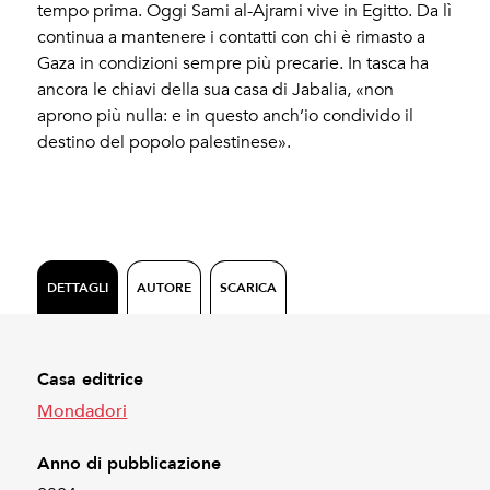
tempo prima. Oggi Sami al-Ajrami vive in Egitto. Da lì
continua a mantenere i contatti con chi è rimasto a
Gaza in condizioni sempre più precarie. In tasca ha
ancora le chiavi della sua casa di Jabalia, «non
aprono più nulla: e in questo anch’io condivido il
destino del popolo palestinese».
DETTAGLI
AUTORE
SCARICA
Casa editrice
Mondadori
Anno di pubblicazione