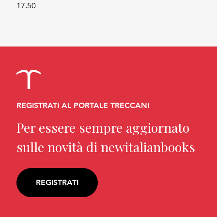
17.50
REGISTRATI AL PORTALE TRECCANI
Per essere sempre aggiornato
sulle novità di newitalianbooks
REGISTRATI