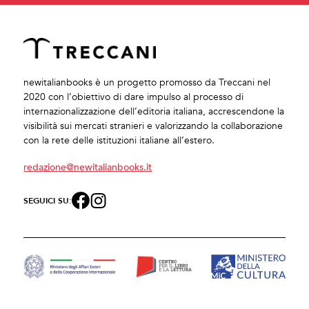
newitalianbooks è un progetto promosso da Treccani nel
2020 con l’obiettivo di dare impulso al processo di
internazionalizzazione dell’editoria italiana, accrescendone la
visibilità sui mercati stranieri e valorizzando la collaborazione
con la rete delle istituzioni italiane all’estero.
redazione@newitalianbooks.it
SEGUICI SU: