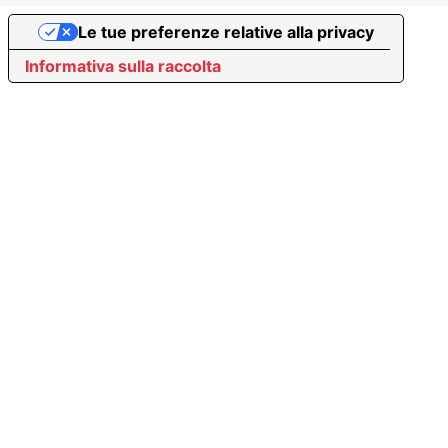
Le tue preferenze relative alla privacy
Informativa sulla raccolta