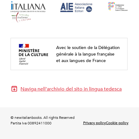
Avec le soutien de la Délégation
générale à la langue française
et aux langues de France
Naviga nell’archivio del sito in lingua tedesca
© newitalianbooks. All rights Reserved
Privacy policy
Cookie policy
Partita Iva 00892411000