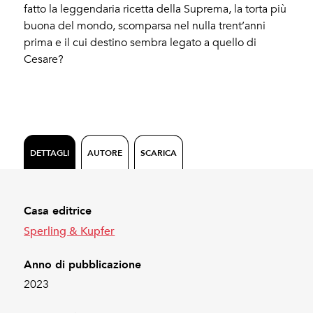
fatto la leggendaria ricetta della Suprema, la torta più
buona del mondo, scomparsa nel nulla trent’anni
prima e il cui destino sembra legato a quello di
Cesare?
DETTAGLI
AUTORE
SCARICA
Casa editrice
Sperling & Kupfer
Anno di pubblicazione
2023