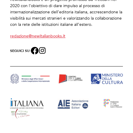
2020 con l’obiettivo di dare impulso al processo di
internazionalizzazione dell’editoria italiana, accrescendone la
visibilità sui mercati stranieri e valorizzando la collaborazione
con la rete delle istituzioni italiane all’estero.
redazione@newitalianbooks.it
SEGUICI SU: