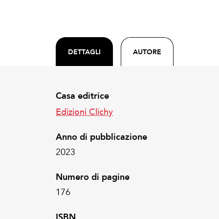
DETTAGLI
AUTORE
Casa editrice
Edizioni Clichy
Anno di pubblicazione
2023
Numero di pagine
176
ISBN