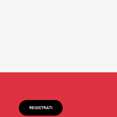
REGISTRATI