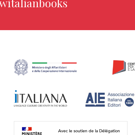
ewitalianbooks
Avec le soutien de la Délégation