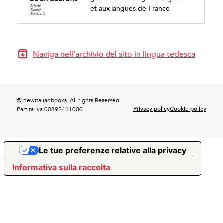
et aux langues de France
Naviga nell’archivio del sito in lingua tedesca
© newitalianbooks. All rights Reserved
Privacy policy
Cookie policy
Partita Iva 00892411000
Le tue preferenze relative alla privacy
Informativa sulla raccolta