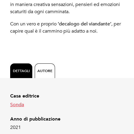
in maniera creativa sensazioni, pensieri ed emozioni
scaturiti da ogni camminata.
‘decalogo del viandante’
Con un vero e proprio
, per
capire qual è il cammino più adatto a noi.
DETTAGLI
AUTORE
Casa editrice
Sonda
Anno di pubblicazione
2021