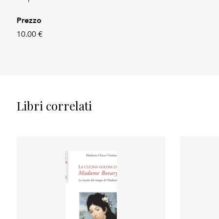
Prezzo
10.00 €
Libri correlati