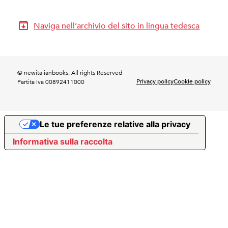
Naviga nell’archivio del sito in lingua tedesca
© newitalianbooks. All rights Reserved
Privacy policy
Cookie policy
Partita Iva 00892411000
Le tue preferenze relative alla privacy
Informativa sulla raccolta