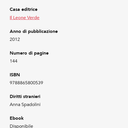
Casa editrice
Il Leone Verde
Anno di pubblicazione
2012
Numero di pagine
144
ISBN
9788865800539
Diritti stranieri
Anna Spadolini
Ebook
Disponibile