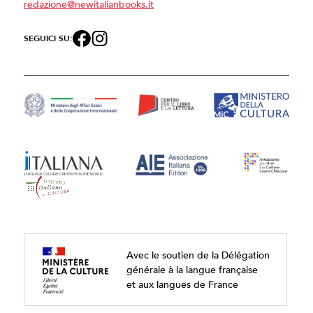
redazione@newitalianbooks.it
SEGUICI SU:
Avec le soutien de la Délégation
générale à la langue française
et aux langues de France