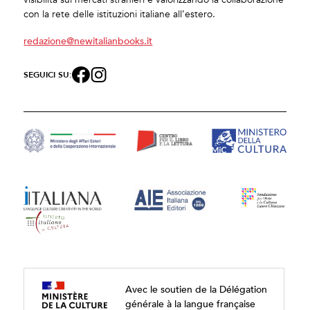
con la rete delle istituzioni italiane all’estero.
redazione@newitalianbooks.it
SEGUICI SU:
Avec le soutien de la Délégation
générale à la langue française