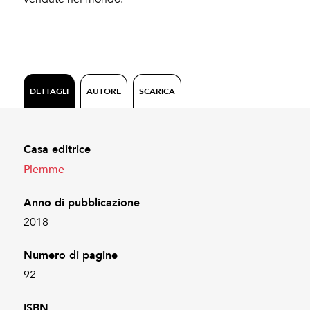
DETTAGLI
AUTORE
SCARICA
Casa editrice
Piemme
Anno di pubblicazione
2018
Numero di pagine
92
ISBN