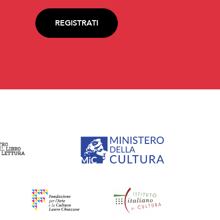
REGISTRATI