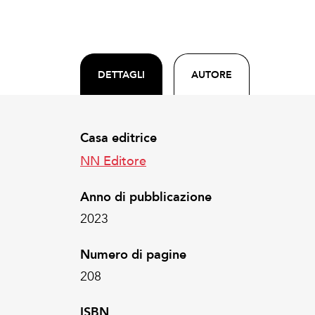
DETTAGLI
AUTORE
Casa editrice
NN Editore
Anno di pubblicazione
2023
Numero di pagine
208
ISBN