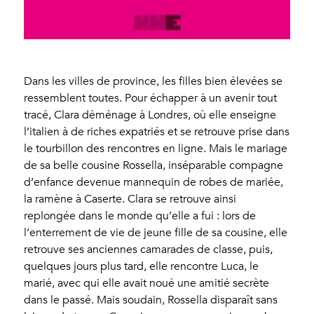
Dans les villes de province, les filles bien élevées se
ressemblent toutes. Pour échapper à un avenir tout
tracé, Clara déménage à Londres, où elle enseigne
l’italien à de riches expatriés et se retrouve prise dans
le tourbillon des rencontres en ligne. Mais le mariage
de sa belle cousine Rossella, inséparable compagne
d’enfance devenue mannequin de robes de mariée,
la ramène à Caserte. Clara se retrouve ainsi
replongée dans le monde qu’elle a fui : lors de
l’enterrement de vie de jeune fille de sa cousine, elle
retrouve ses anciennes camarades de classe, puis,
quelques jours plus tard, elle rencontre Luca, le
marié, avec qui elle avait noué une amitié secrète
dans le passé. Mais soudain, Rossella disparaît sans