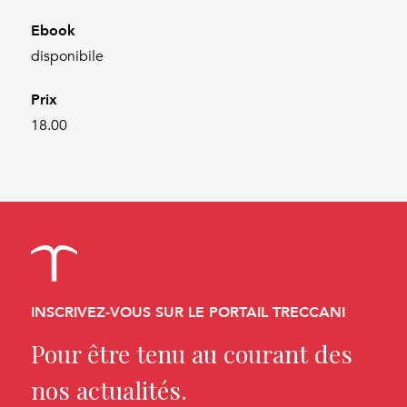
Ebook
disponibile
Prix
18.00
INSCRIVEZ-VOUS SUR LE PORTAIL TRECCANI
Pour être tenu au courant des
nos actualités.