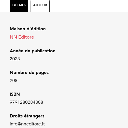
DÉTAILS
AUTEUR
Maison d’édition
NN Editore
Année de publication
2023
Nombre de pages
208
ISBN
9791280284808
Droits étrangers
info@nneditore.it