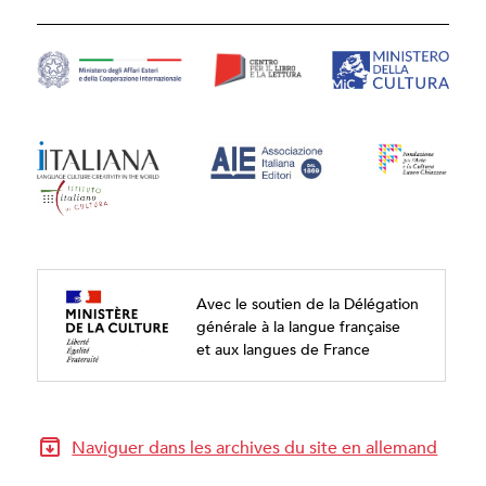
Avec le soutien de la Délégation
générale à la langue française
et aux langues de France
Naviguer dans les archives du site en allemand