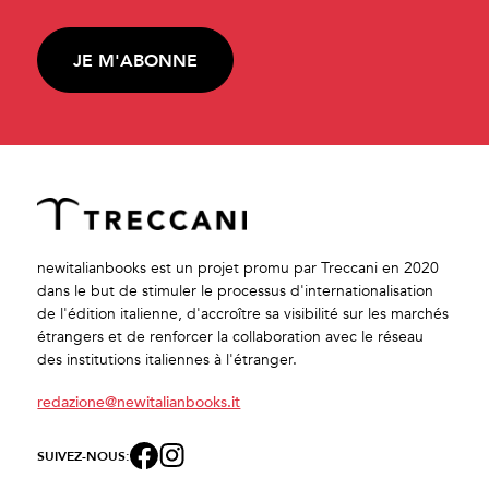
JE M'ABONNE
newitalianbooks est un projet promu par Treccani en 2020
dans le but de stimuler le processus d'internationalisation
de l'édition italienne, d'accroître sa visibilité sur les marchés
étrangers et de renforcer la collaboration avec le réseau
des institutions italiennes à l'étranger.
redazione@newitalianbooks.it
SUIVEZ-NOUS: