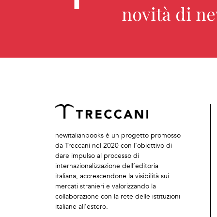
novità di n
newitalianbooks è un progetto promosso
da Treccani nel 2020 con l’obiettivo di
dare impulso al processo di
internazionalizzazione dell’editoria
italiana, accrescendone la visibilità sui
mercati stranieri e valorizzando la
collaborazione con la rete delle istituzioni
italiane all’estero.