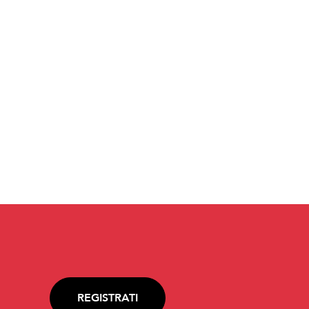
REGISTRATI