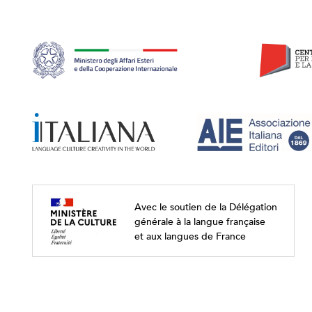
Avec le soutien de la Délégation
générale à la langue française
et aux langues de France