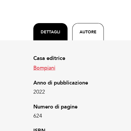
DETTAGLI
AUTORE
Casa editrice
Bompiani
Anno di pubblicazione
2022
Numero di pagine
624
ISBN