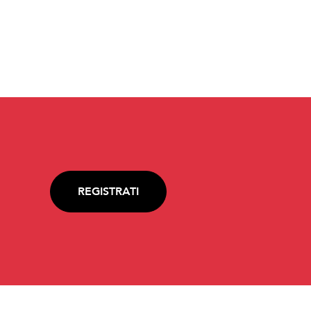
REGISTRATI