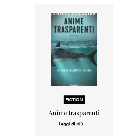
FICTION
Anime trasparenti
Leggi di più