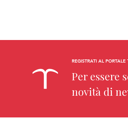
REGISTRATI AL PORTALE
Per essere 
novità di n