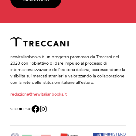
newitalianbooks è un progetto promosso da Treccani nel
2020 con l’obiettivo di dare impulso al processo di
internazionalizzazione dell’editoria italiana, accrescendone la
visibilità sui mercati stranieri e valorizzando la collaborazione
con la rete delle istituzioni italiane all’estero.
redazione@newitalianbooks.it
SEGUICI SU: