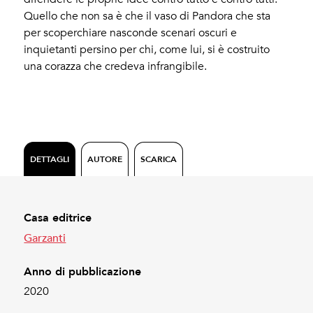
Quello che non sa è che il vaso di Pandora che sta
per scoperchiare nasconde scenari oscuri e
inquietanti persino per chi, come lui, si è costruit­­o
una corazza che credeva infrangibile.
DETTAGLI
AUTORE
SCARICA
Casa editrice
Garzanti
Anno di pubblicazione
2020