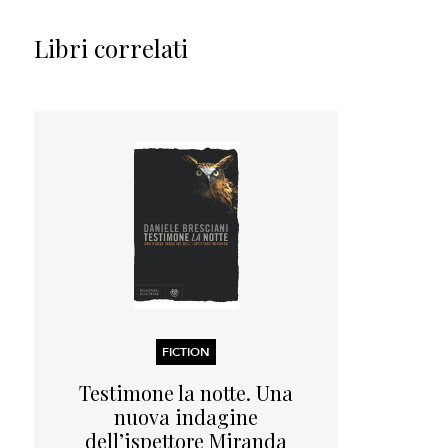
Libri correlati
FICTION
Testimone la notte. Una
nuova indagine
dell’ispettore Miranda