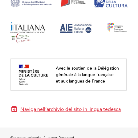
Avec le soutien de la Délégation
générale à la langue française
et aux langues de France
Naviga nell’archivio del sito in lingua tedesca
© newitalianbooks. All rights Reserved