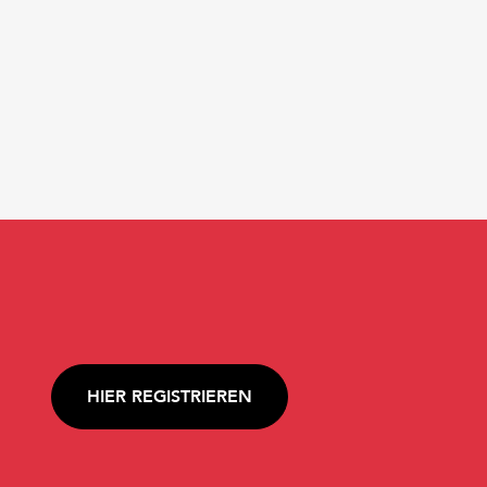
HIER REGISTRIEREN