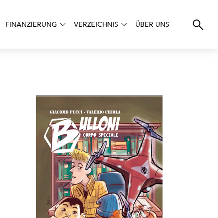
FINANZIERUNG
VERZEICHNIS
ÜBER UNS
 Corpo Speciale