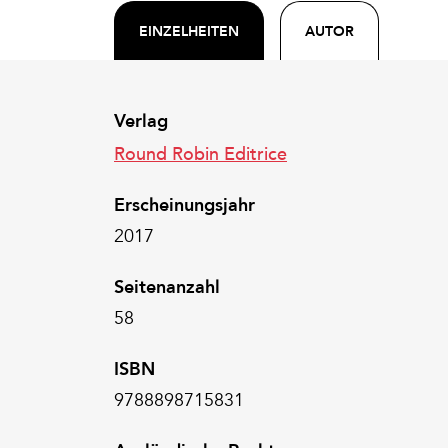
EINZELHEITEN
AUTOR
Verlag
Round Robin Editrice
Erscheinungsjahr
2017
Seitenanzahl
58
ISBN
9788898715831