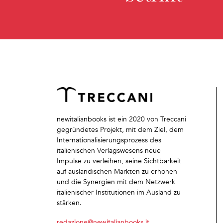
newitalianbooks ist ein 2020 von Treccani
gegründetes Projekt, mit dem Ziel, dem
Internationalisierungsprozess des
italienischen Verlagswesens neue
Impulse zu verleihen, seine Sichtbarkeit
auf ausländischen Märkten zu erhöhen
und die Synergien mit dem Netzwerk
italienischer Institutionen im Ausland zu
stärken.
redazione@newitalianbooks.it