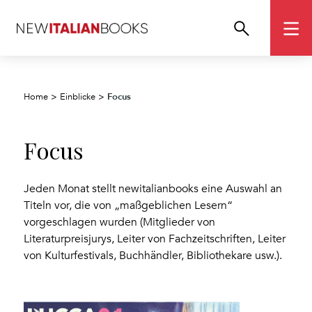
Focus
Home
>
Einblicke
>
Focus
Jeden Monat stellt newitalianbooks eine Auswahl an
Titeln vor, die von „maßgeblichen Lesern“
vorgeschlagen wurden (Mitglieder von
Literaturpreisjurys, Leiter von Fachzeitschriften, Leiter
von Kulturfestivals, Buchhändler, Bibliothekare usw.).