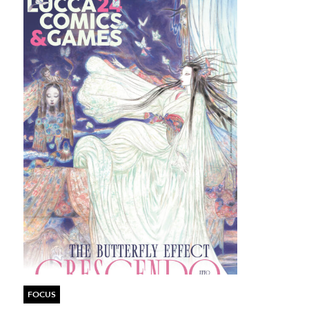
FOCUS