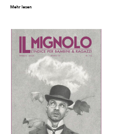
Mehr lesen