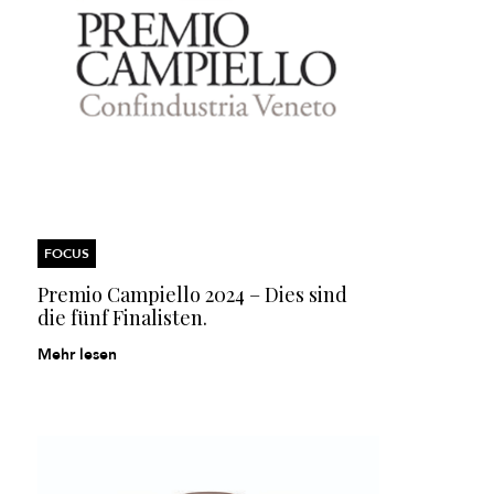
FOCUS
Premio Campiello 2024 – Dies sind
die fünf Finalisten.
Mehr lesen