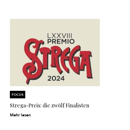
FOCUS
Strega-Preis: die zwölf Finalisten
Mehr lesen