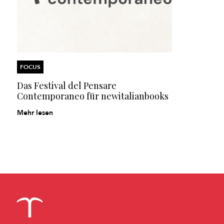
FOCUS
Das Festival del Pensare
Contemporaneo für newitalianbooks
Mehr lesen