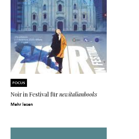
FOCUS
Noir in Festival für
newitalianbooks
Mehr lesen