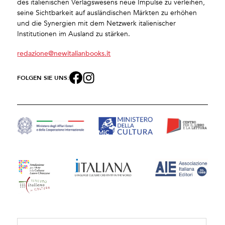
des italienischen Verlagswesens neue Impulse zu verleihen,
seine Sichtbarkeit auf ausländischen Märkten zu erhöhen
und die Synergien mit dem Netzwerk italienischer
Institutionen im Ausland zu stärken.
redazione@newitalianbooks.it
FOLGEN SIE UNS: