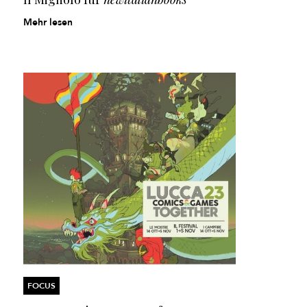
Mehr lesen
FOCUS