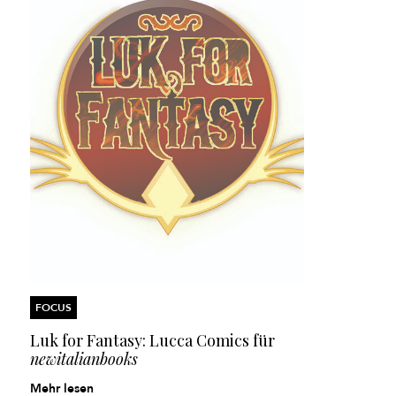
FOCUS
Luk for Fantasy: Lucca Comics für
newitalianbooks
Mehr lesen