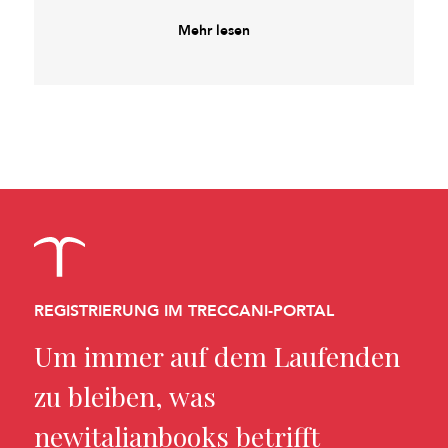
Mehr lesen
REGISTRIERUNG IM TRECCANI-PORTAL
Um immer auf dem Laufenden
zu bleiben, was
newitalianbooks betrifft