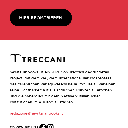
HIER REGISTRIEREN
newitalianbooks ist ein 2020 von Treccani gegründetes
Projekt, mit dem Ziel, dem Internationalisierungsprozess
des italienischen Verlagswesens neue Impulse zu verleihen,
seine Sichtbarkeit auf ausländischen Märkten zu erhöhen
und die Synergien mit dem Netzwerk italienischer
Institutionen im Ausland zu stärken.
redazione@newitalianbooks.it
FOLGEN SIE UNS: