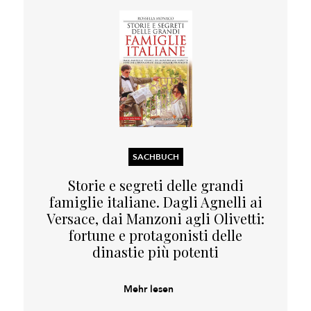
SACHBUCH
Storie e segreti delle grandi
famiglie italiane. Dagli Agnelli ai
Versace, dai Manzoni agli Olivetti:
fortune e protagonisti delle
dinastie più potenti
Mehr lesen