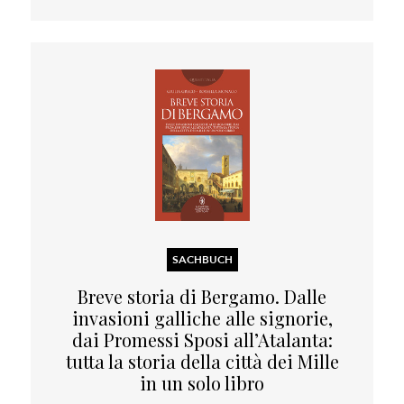
SACHBUCH
Breve storia di Bergamo. Dalle
invasioni galliche alle signorie,
dai Promessi Sposi all’Atalanta:
tutta la storia della città dei Mille
in un solo libro