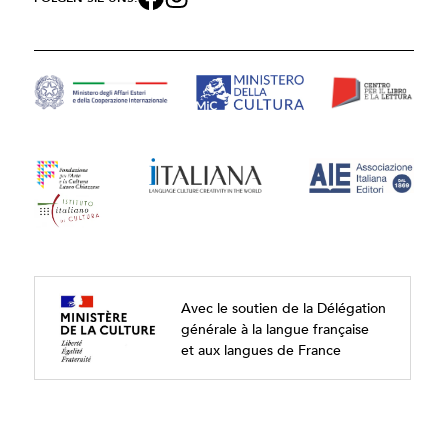
Avec le soutien de la Délégation
générale à la langue française
et aux langues de France