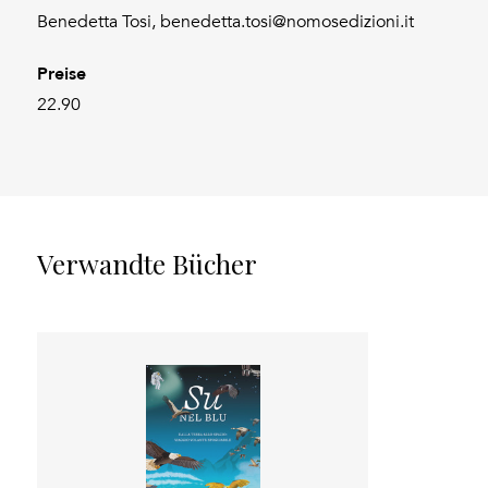
Benedetta Tosi, benedetta.tosi@nomosedizioni.it
Preise
22.90
Verwandte Bücher