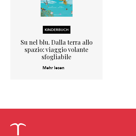
KINDERBUCH
Su nel blu. Dalla terra allo
spazio: viaggio volante
sfogliabile
Mehr lesen