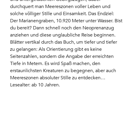
durchquert man Meereszonen voller Leben und
solche völliger Stille und Einsamkeit. Das Endziel:
Der Marianengraben, 10.920 Meter unter Wasser. Bist
du bereit? Dann schnell noch den Neoprenanzug
anziehen und diese unglaubliche Reise beginnen.
Blätter vertikal durch das Buch, um tiefer und tiefer
zu gelangen: Als Orientierung gibt es keine
Seitenzahlen, sondern die Angabe der erreichten
Tiefe in Metern. Es wird Spaß machen, den
erstaunlichsten Kreaturen zu begegnen, aber auch
Meereszonen absoluter Stille zu entdecken…
Lesealter: ab 10 Jahren.