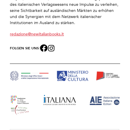
des italienischen Verlagswesens neue Impulse zu verleihen,
seine Sichtbarkeit auf ausländischen Märkten zu erhöhen
und die Synergien mit dem Netzwerk italienischer
Institutionen im Ausland zu stärken.
redazione@newitalianbooks.it
FOLGEN SIE UNS: