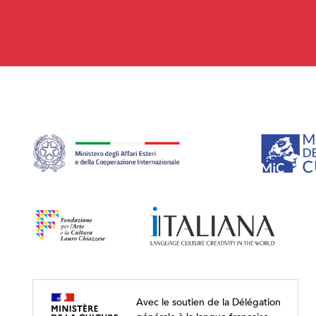
Avec le soutien de la Délégation