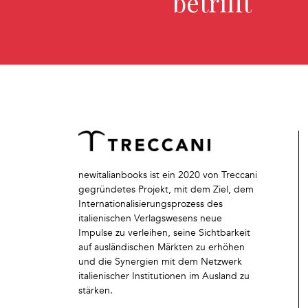
betrifft
newitalianbooks ist ein 2020 von Treccani
gegründetes Projekt, mit dem Ziel, dem
Internationalisierungsprozess des
italienischen Verlagswesens neue
Impulse zu verleihen, seine Sichtbarkeit
auf ausländischen Märkten zu erhöhen
und die Synergien mit dem Netzwerk
italienischer Institutionen im Ausland zu
stärken.