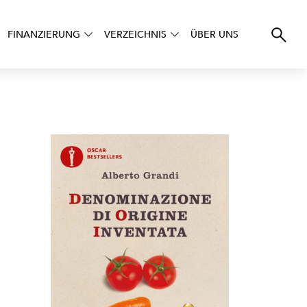
FINANZIERUNG
VERZEICHNIS
ÜBER UNS