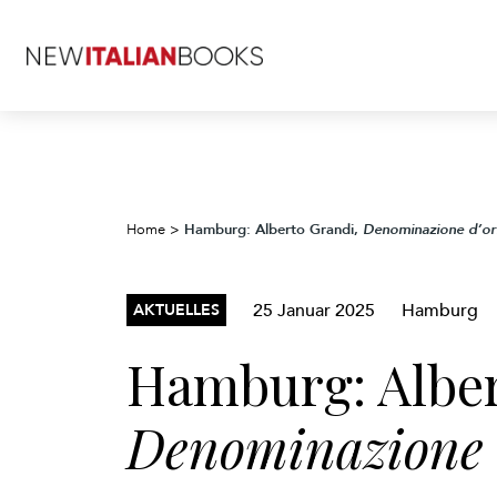
Hamburg: Alberto Grandi,
Home
>
Denominazione d’ori
25 Januar 2025
Hamburg
AKTUELLES
Hamburg: Alber
Denominazione d