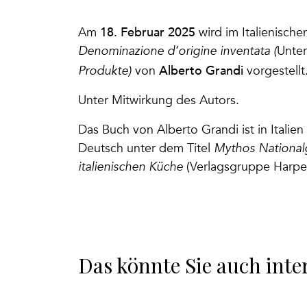
18. Februar 2025
Am
wird im Italienische
Denominazione d’origine inventata (
Unter
Alberto Grandi
Produkte)
von
vorgestellt
Unter Mitwirkung des Autors.
Das Buch von Alberto Grandi ist in Italie
Deutsch unter dem Titel
Mythos Nationalg
italienischen Küche
(Verlagsgruppe Harpe
Das könnte Sie auch inte