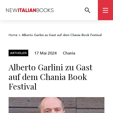
Alberto Garlini zu Gast auf dem Chania Book Festival
Home
>
17 Mai 2024
Chania
AKTUELLES
Alberto Garlini zu Gast
auf dem Chania Book
Festival