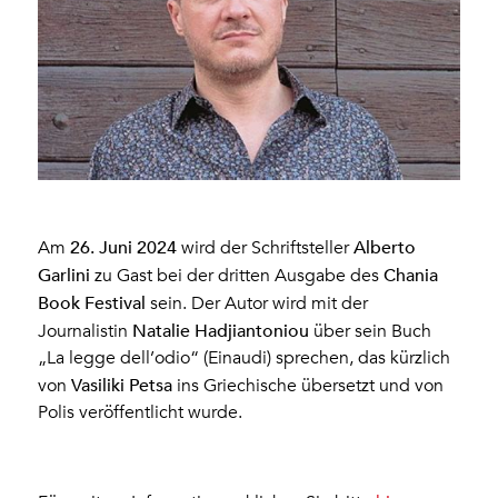
26. Juni 2024
Alberto
Am
wird der Schriftsteller
Garlini
Chania
zu Gast bei der dritten Ausgabe des
Book Festival
sein. Der Autor wird mit der
Natalie Hadjiantoniou
Journalistin
über sein Buch
„La legge dell’odio“ (Einaudi) sprechen, das kürzlich
Vasiliki Petsa
von
ins Griechische übersetzt und von
Polis veröffentlicht wurde.