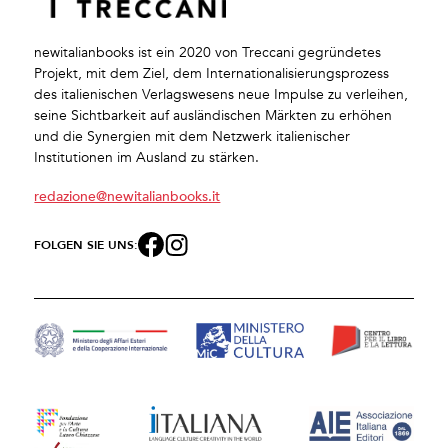
newitalianbooks ist ein 2020 von Treccani gegründetes
Projekt, mit dem Ziel, dem Internationalisierungsprozess
des italienischen Verlagswesens neue Impulse zu verleihen,
seine Sichtbarkeit auf ausländischen Märkten zu erhöhen
und die Synergien mit dem Netzwerk italienischer
Institutionen im Ausland zu stärken.
redazione@newitalianbooks.it
FOLGEN SIE UNS: