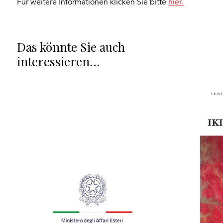
hier.
Für weitere Informationen klicken Sie bitte
Das könnte Sie auch
interessieren…