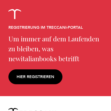
REGISTRIERUNG IM TRECCANI-PORTAL
Um immer auf dem Laufenden
zu bleiben, was
newitalianbooks betrifft
HIER REGISTRIEREN