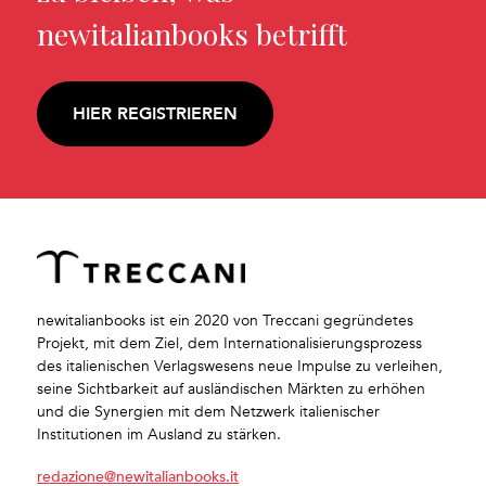
newitalianbooks betrifft
HIER REGISTRIEREN
newitalianbooks ist ein 2020 von Treccani gegründetes
Projekt, mit dem Ziel, dem Internationalisierungsprozess
des italienischen Verlagswesens neue Impulse zu verleihen,
seine Sichtbarkeit auf ausländischen Märkten zu erhöhen
und die Synergien mit dem Netzwerk italienischer
Institutionen im Ausland zu stärken.
redazione@newitalianbooks.it