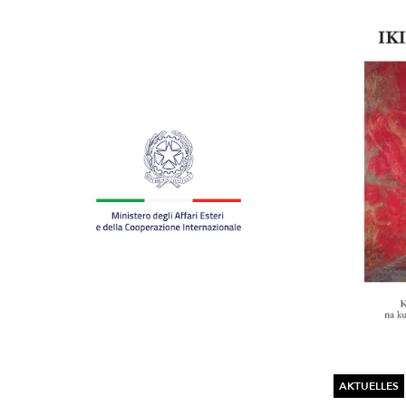
AKTUELLES