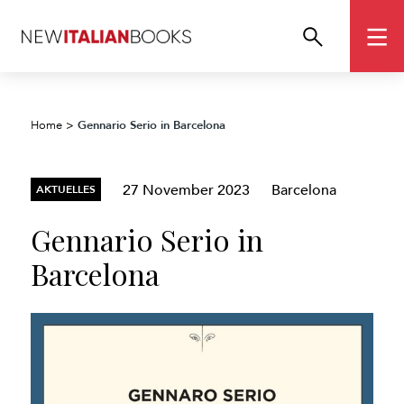
Gennario Serio in Barcelona
Home
>
27 November 2023
Barcelona
AKTUELLES
Gennario Serio in
Barcelona