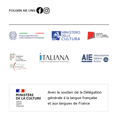
FOLGEN SIE UNS:
Avec le soutien de la Délégation
générale à la langue française
et aux langues de France