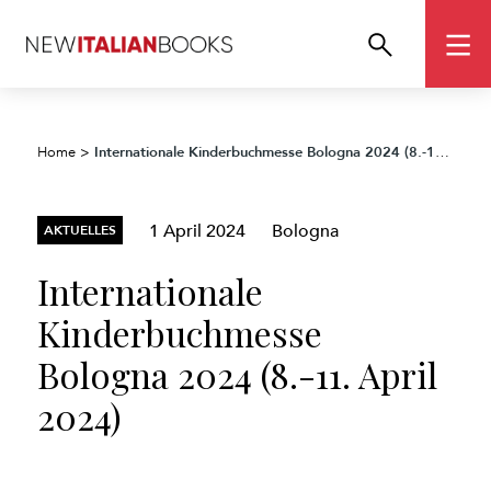
Internationale Kinderbuchmesse Bologna 2024 (8.-11. April 2024)
Home
>
1 April 2024
Bologna
AKTUELLES
Internationale
Kinderbuchmesse
Bologna 2024 (8.-11. April
2024)