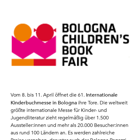
Internationale
Vom 8. bis 11. April öffnet die 61.
Kinderbuchmesse in Bologna
ihre Tore. Die weltweit
größte internationale Messe für Kinder- und
Jugendliteratur zieht regelmäßig über 1.500
Aussteller:innen und mehr als 20.000 Besucher:innen
aus rund 100 Ländern an. Es werden zahlreiche