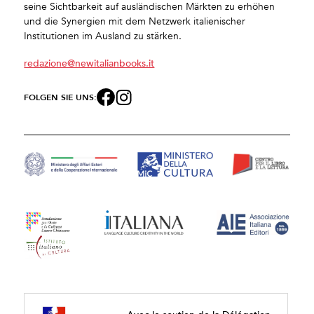
seine Sichtbarkeit auf ausländischen Märkten zu erhöhen
und die Synergien mit dem Netzwerk italienischer
Institutionen im Ausland zu stärken.
redazione@newitalianbooks.it
FOLGEN SIE UNS: