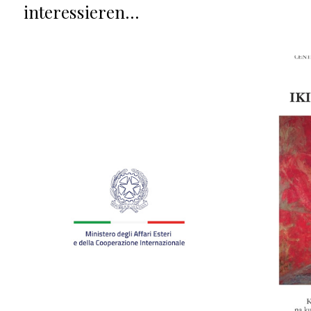
interessieren…