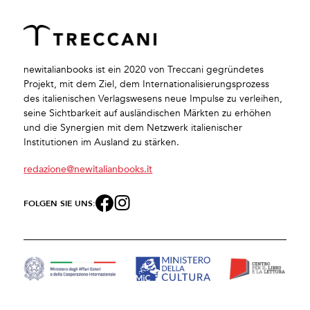
newitalianbooks ist ein 2020 von Treccani gegründetes
Projekt, mit dem Ziel, dem Internationalisierungsprozess
des italienischen Verlagswesens neue Impulse zu verleihen,
seine Sichtbarkeit auf ausländischen Märkten zu erhöhen
und die Synergien mit dem Netzwerk italienischer
Institutionen im Ausland zu stärken.
redazione@newitalianbooks.it
FOLGEN SIE UNS: