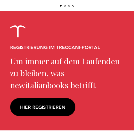
REGISTRIERUNG IM TRECCANI-PORTAL
Um immer auf dem Laufenden
zu bleiben, was
newitalianbooks betrifft
HIER REGISTRIEREN