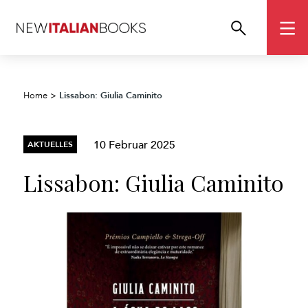
Lissabon: Giulia Caminito
Home
>
10 Februar 2025
AKTUELLES
Lissabon: Giulia Caminito