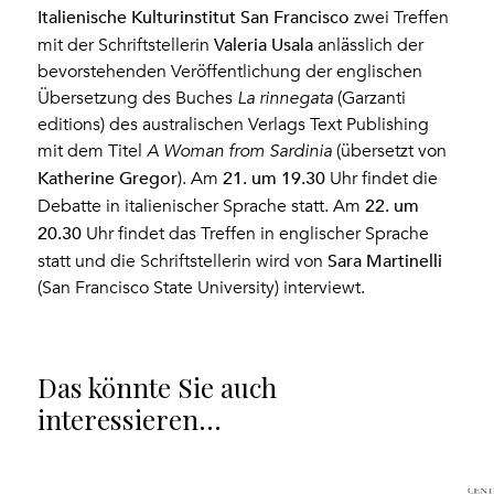
Italienische Kulturinstitut San Francisco
zwei Treffen
Valeria Usala
mit der Schriftstellerin
anlässlich der
bevorstehenden Veröffentlichung der englischen
Übersetzung des Buches
La rinnegata
(Garzanti
editions) des australischen Verlags Text Publishing
mit dem Titel
A Woman from Sardinia
(übersetzt von
Katherine Gregor
21. um 19.30
). Am
Uhr findet die
22. um
Debatte in italienischer Sprache statt. Am
20.30
Uhr findet das Treffen in englischer Sprache
Sara Martinelli
statt und die Schriftstellerin wird von
(San Francisco State University) interviewt.
Das könnte Sie auch
interessieren…