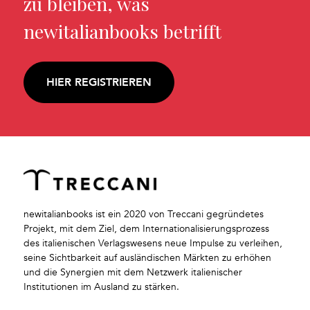
zu bleiben, was
newitalianbooks betrifft
HIER REGISTRIEREN
newitalianbooks ist ein 2020 von Treccani gegründetes
Projekt, mit dem Ziel, dem Internationalisierungsprozess
des italienischen Verlagswesens neue Impulse zu verleihen,
seine Sichtbarkeit auf ausländischen Märkten zu erhöhen
und die Synergien mit dem Netzwerk italienischer
Institutionen im Ausland zu stärken.