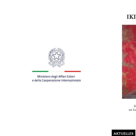
AKTUELLES