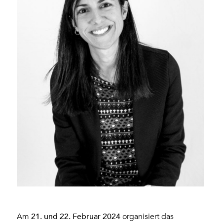
21. und 22. Februar 2024
Am
organisiert das