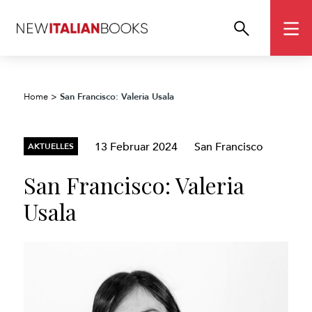
San Francisco: Valeria Usala
Home
>
13 Februar 2024
San Francisco
AKTUELLES
San Francisco: Valeria
Usala