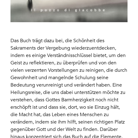
Das Buch trägt dazu bei, die Schönheit des
Sakraments der Vergebung wiederzuentdecken,
indem es einige Verständnisschlüssel bietet, um den
Geist zu reflektieren, zu überprüfen und von den
vielen verzerrten Vorstellungen zu reinigen, die durch
Gewohnheit und mangelnde Schulung seine
Bedeutung verunreinigt und verändert haben. Eine
Heilungsreise, die uns dabei unterstützen möchte zu
verstehen, dass Gottes Barmherzigkeit noch nicht
erschöpft ist und dass sie, dort, wo sie Einzug hält,
die Macht hat, das Leben eines Menschen zu
verändern, indem sie ihm hilft, seinen richtigen Platz
gegenüber Gott und der Welt zu finden. Darüber
hinaus konzentriert sich das Buch auf die Elemente,