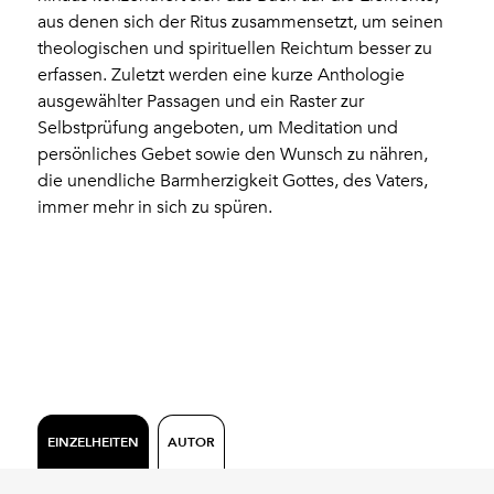
aus denen sich der Ritus zusammensetzt, um seinen
theologischen und spirituellen Reichtum besser zu
erfassen. Zuletzt werden eine kurze Anthologie
ausgewählter Passagen und ein Raster zur
Selbstprüfung angeboten, um Meditation und
persönliches Gebet sowie den Wunsch zu nähren,
die unendliche Barmherzigkeit Gottes, des Vaters,
immer mehr in sich zu spüren.
EINZELHEITEN
AUTOR