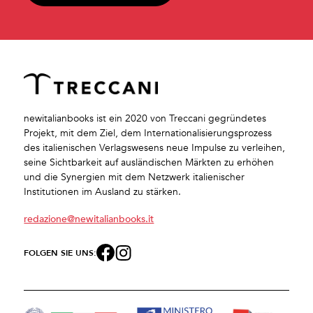
newitalianbooks ist ein 2020 von Treccani gegründetes
Projekt, mit dem Ziel, dem Internationalisierungsprozess
des italienischen Verlagswesens neue Impulse zu verleihen,
seine Sichtbarkeit auf ausländischen Märkten zu erhöhen
und die Synergien mit dem Netzwerk italienischer
Institutionen im Ausland zu stärken.
redazione@newitalianbooks.it
FOLGEN SIE UNS: