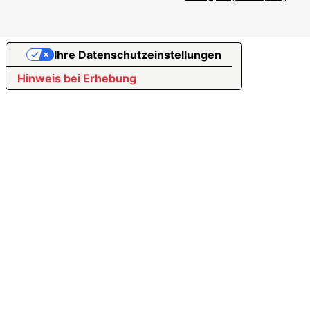
Ihre Datenschutzeinstellungen
Hinweis bei Erhebung