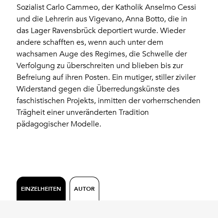
Sozialist Carlo Cammeo, der Katholik Anselmo Cessi
und die Lehrerin aus Vigevano, Anna Botto, die in
das Lager Ravensbrück deportiert wurde. Wieder
andere schafften es, wenn auch unter dem
wachsamen Auge des Regimes, die Schwelle der
Verfolgung zu überschreiten und blieben bis zur
Befreiung auf ihren Posten. Ein mutiger, stiller ziviler
Widerstand gegen die Überredungskünste des
faschistischen Projekts, inmitten der vorherrschenden
Trägheit einer unveränderten Tradition
pädagogischer Modelle.
EINZELHEITEN
AUTOR