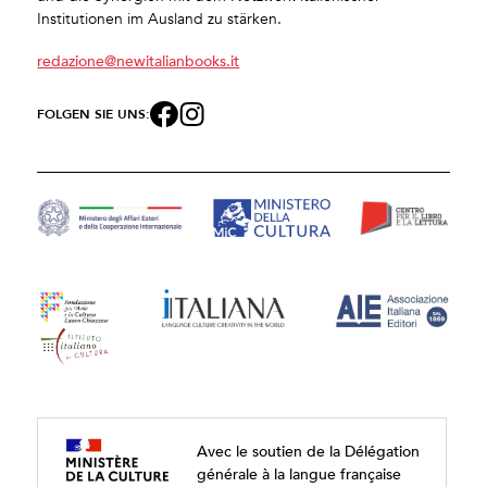
Institutionen im Ausland zu stärken.
redazione@newitalianbooks.it
FOLGEN SIE UNS:
Avec le soutien de la Délégation
générale à la langue française