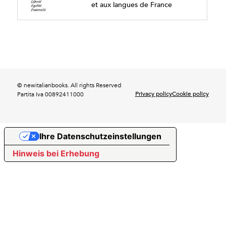
et aux langues de France
© newitalianbooks. All rights Reserved
Privacy policy
Cookie policy
Partita Iva 00892411000
Ihre Datenschutzeinstellungen
Hinweis bei Erhebung