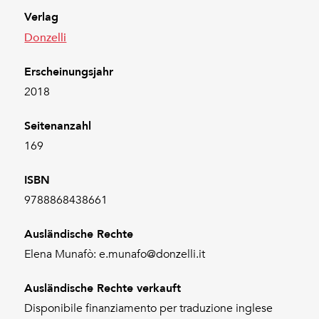
Verlag
Donzelli
Erscheinungsjahr
2018
Seitenanzahl
169
ISBN
9788868438661
Ausländische Rechte
Elena Munafò: e.munafo@donzelli.it
Ausländische Rechte verkauft
Disponibile finanziamento per traduzione inglese