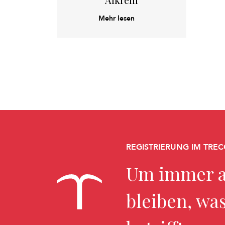
Mehr lesen
REGISTRIERUNG IM TREC
Um immer a
bleiben, wa