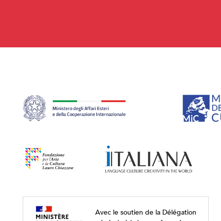
Avec le soutien de la Délégation