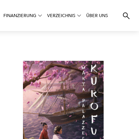
FINANZIERUNG
VERZEICHNIS
ÜBER UNS