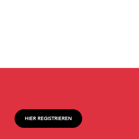
HIER REGISTRIEREN