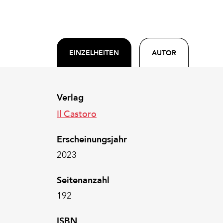
EINZELHEITEN
AUTOR
Verlag
Il Castoro
Erscheinungsjahr
2023
Seitenanzahl
192
ISBN