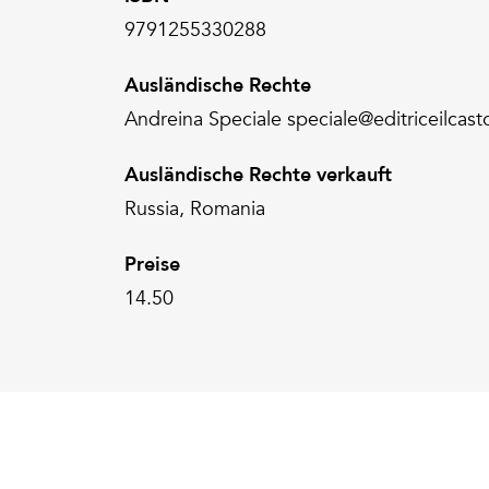
9791255330288
Ausländische Rechte
Andreina Speciale speciale@editriceilcasto
Ausländische Rechte verkauft
Russia, Romania
Preise
14.50