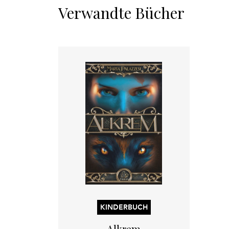
Verwandte Bücher
KINDERBUCH
Alkrem