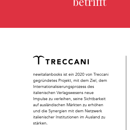
betrifft
newitalianbooks ist ein 2020 von Treccani
gegründetes Projekt, mit dem Ziel, dem
Internationalisierungsprozess des
italienischen Verlagswesens neue
Impulse zu verleihen, seine Sichtbarkeit
auf ausländischen Märkten zu erhöhen
und die Synergien mit dem Netzwerk
italienischer Institutionen im Ausland zu
stärken.