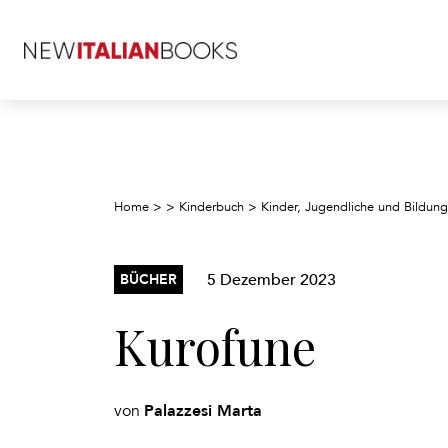
Home
>
>
Kinderbuch
>
Kinder, Jugendliche und Bildung
5 Dezember 2023
BÜCHER
Kurofune
Palazzesi Marta
von