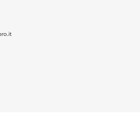
ro.it