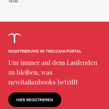
18.00
REGISTRIERUNG IM TRECCANI-PORTAL
Um immer auf dem Laufenden
zu bleiben, was
newitalianbooks betrifft
HIER REGISTRIEREN