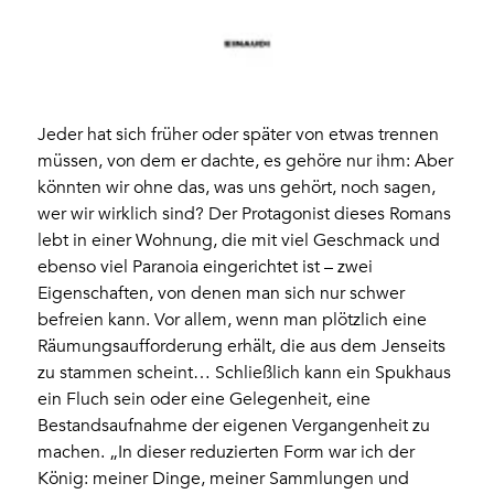
Jeder hat sich früher oder später von etwas trennen
müssen, von dem er dachte, es gehöre nur ihm: Aber
könnten wir ohne das, was uns gehört, noch sagen,
wer wir wirklich sind? Der Protagonist dieses Romans
lebt in einer Wohnung, die mit viel Geschmack und
ebenso viel Paranoia eingerichtet ist – zwei
Eigenschaften, von denen man sich nur schwer
befreien kann. Vor allem, wenn man plötzlich eine
Räumungsaufforderung erhält, die aus dem Jenseits
zu stammen scheint… Schließlich kann ein Spukhaus
ein Fluch sein oder eine Gelegenheit, eine
Bestandsaufnahme der eigenen Vergangenheit zu
machen. „In dieser reduzierten Form war ich der
König: meiner Dinge, meiner Sammlungen und