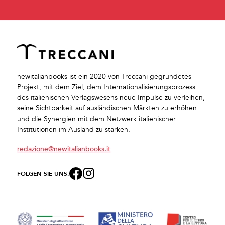
newitalianbooks ist ein 2020 von Treccani gegründetes
Projekt, mit dem Ziel, dem Internationalisierungsprozess
des italienischen Verlagswesens neue Impulse zu verleihen,
seine Sichtbarkeit auf ausländischen Märkten zu erhöhen
und die Synergien mit dem Netzwerk italienischer
Institutionen im Ausland zu stärken.
redazione@newitalianbooks.it
FOLGEN SIE UNS: