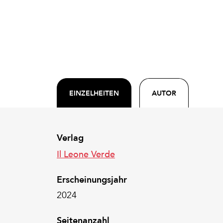
EINZELHEITEN
AUTOR
Verlag
Il Leone Verde
Erscheinungsjahr
2024
Seitenanzahl