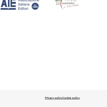
Privacy policy
Cookie policy