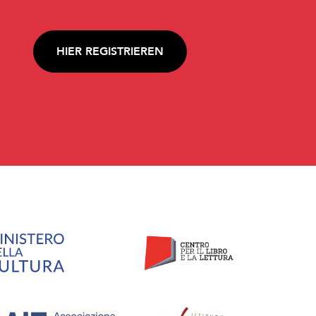
HIER REGISTRIEREN