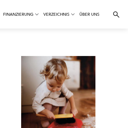
FINANZIERUNG
VERZEICHNIS
ÜBER UNS