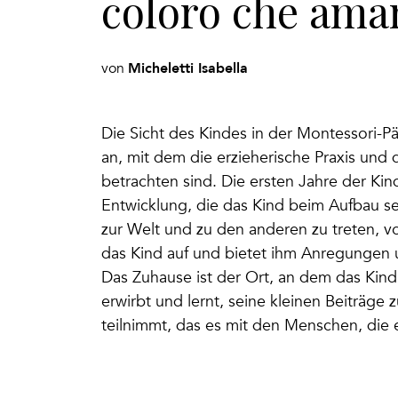
coloro che ama
Micheletti Isabella
von
Die Sicht des Kindes in der Montessori-
an, mit dem die erzieherische Praxis und
betrachten sind. Die ersten Jahre der Ki
Entwicklung, die das Kind beim Aufbau sei
zur Welt und zu den anderen zu treten, vol
das Kind auf und bietet ihm Anregungen 
Das Zuhause ist der Ort, an dem das Kind 
erwirbt und lernt, seine kleinen Beiträge 
teilnimmt, das es mit den Menschen, die es