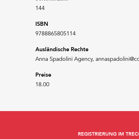
144
ISBN
9788865805114
Ausländische Rechte
Anna Spadolini Agency, annaspadolini@
Preise
18.00
REGISTRIERUNG IM TREC