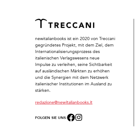
newitalianbooks ist ein 2020 von Treccani
gegründetes Projekt, mit dem Ziel, dem
Internationalisierungsprozess des
italienischen Verlagswesens neue
Impulse zu verleihen, seine Sichtbarkeit
auf ausländischen Märkten zu erhöhen
und die Synergien mit dem Netzwerk
italienischer Institutionen im Ausland zu
stärken.
redazione@newitalianbooks.it
FOLGEN SIE UNS: