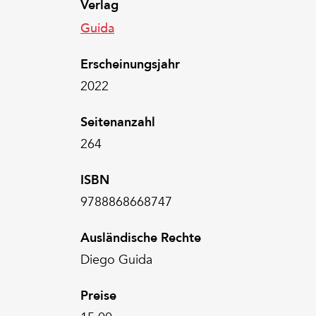
Verlag
Guida
Erscheinungsjahr
2022
Seitenanzahl
264
ISBN
9788868668747
Ausländische Rechte
Diego Guida
Preise