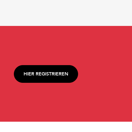
HIER REGISTRIEREN