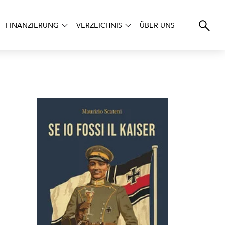
FINANZIERUNG
VERZEICHNIS
ÜBER UNS