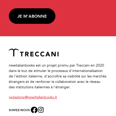
JE M'ABONNE
newitalianbooks est un projet promu par Treccani en 2020
dans le but de stimuler le processus d'internationalisation
de l'édition italienne, d'accroître sa visibilité sur les marchés
étrangers et de renforcer la collaboration avec le réseau
des institutions italiennes à l'étranger.
redazione@newitalianbooks.it
SUIVEZ-NOUS: