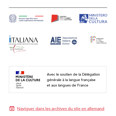
Avec le soutien de la Délégation
générale à la langue française
et aux langues de France
Naviguer dans les archives du site en allemand