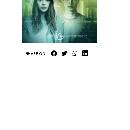
SHARE ON: