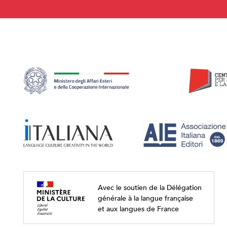
Avec le soutien de la Délégation
générale à la langue française
et aux langues de France