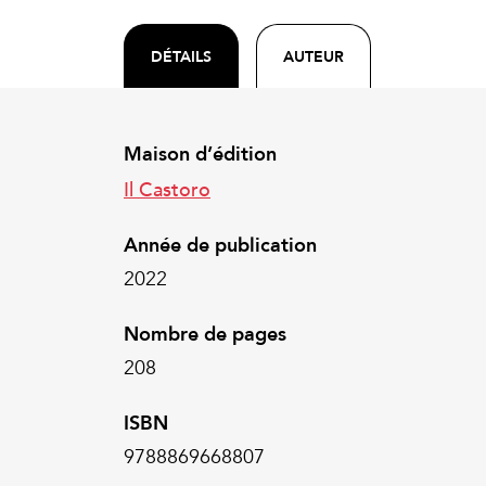
DÉTAILS
AUTEUR
Maison d’édition
Il Castoro
Année de publication
2022
Nombre de pages
208
ISBN
9788869668807