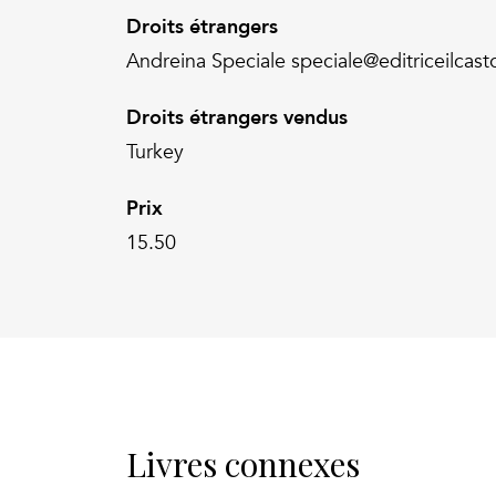
Droits étrangers
Andreina Speciale speciale@editriceilcasto
Droits étrangers vendus
Turkey
Prix
15.50
Livres connexes