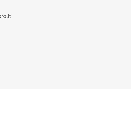
ro.it