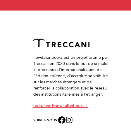
newitalianbooks est un projet promu par
Treccani en 2020 dans le but de stimuler
le processus d'internationalisation de
l'édition italienne, d'accroître sa visibilité
sur les marchés étrangers et de
renforcer la collaboration avec le réseau
des institutions italiennes à l'étranger.
redazione@newitalianbooks.it
SUIVEZ-NOUS: