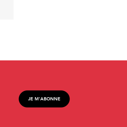
JE M'ABONNE