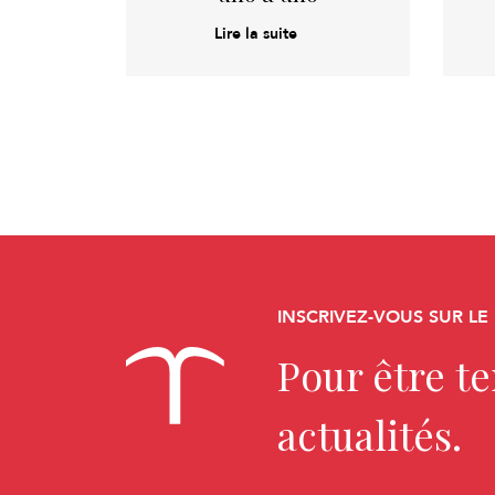
Lire la suite
INSCRIVEZ-VOUS SUR LE
Pour être t
actualités.