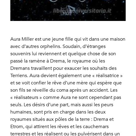
Aura Miller est une jeune fille qui vit dans une maison
avec d’autres orphelins. Soudain, d’étranges
souvenirs lui reviennent et quelque chose de son
passé la ramène à Drema, le royaume où les
Dremans travaillent pour exaucer les souhaits des
Terriens. Aura devient également une « réalisatrice »
et se voit confier le rêve d’une mère qui espère que
son fils se réveille du coma après un accident. Les
« réalisateurs » comme Aura ne sont cependant pas
seuls. Les désirs d’une part, mais aussi les peurs
humaines, sont pris en charge dans les deux
royaumes situés aux pôles de la terre : Drema et
Etrom, qui attirent les rêves et les cauchemars
terrestres et les réalisent ou les pulvérisent dans un