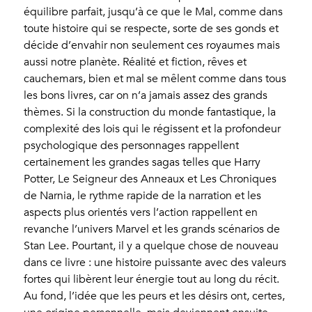
équilibre parfait, jusqu’à ce que le Mal, comme dans
toute histoire qui se respecte, sorte de ses gonds et
décide d’envahir non seulement ces royaumes mais
aussi notre planète. Réalité et fiction, rêves et
cauchemars, bien et mal se mêlent comme dans tous
les bons livres, car on n’a jamais assez des grands
thèmes. Si la construction du monde fantastique, la
complexité des lois qui le régissent et la profondeur
psychologique des personnages rappellent
certainement les grandes sagas telles que Harry
Potter, Le Seigneur des Anneaux et Les Chroniques
de Narnia, le rythme rapide de la narration et les
aspects plus orientés vers l’action rappellent en
revanche l’univers Marvel et les grands scénarios de
Stan Lee. Pourtant, il y a quelque chose de nouveau
dans ce livre : une histoire puissante avec des valeurs
fortes qui libèrent leur énergie tout au long du récit.
Au fond, l’idée que les peurs et les désirs ont, certes,