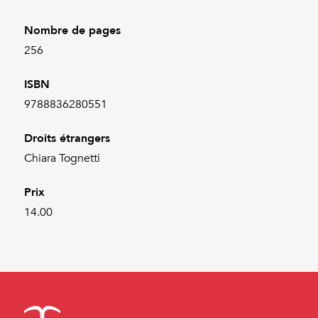
Nombre de pages
256
ISBN
9788836280551
Droits étrangers
Chiara Tognetti
Prix
14.00